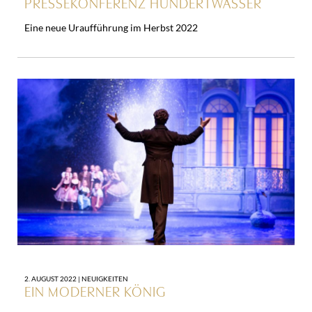
PRESSEKONFERENZ HUNDERTWASSER
Eine neue Uraufführung im Herbst 2022
2. AUGUST 2022 |
NEUIGKEITEN
EIN MODERNER KÖNIG