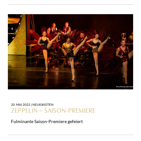
20. MAI 2022 |
NEUIGKEITEN
ZEPPELIN – SAISON-PREMIERE
Fulminante Saison-Premiere gefeiert