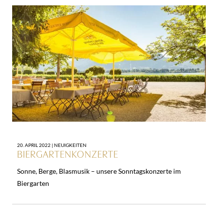
20. APRIL 2022 |
NEUIGKEITEN
BIERGARTENKONZERTE
Sonne, Berge, Blasmusik – unsere Sonntagskonzerte im
Biergarten