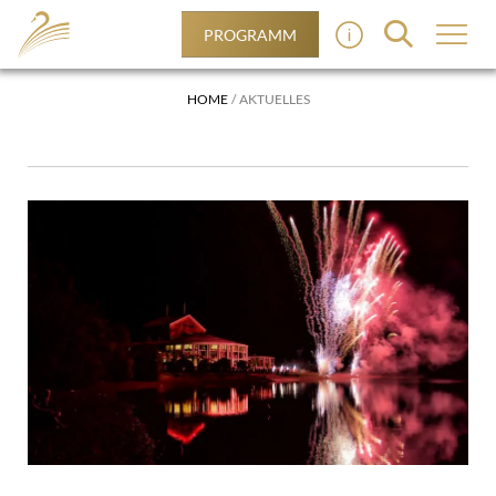
PROGRAMM
HOME
AKTUELLES