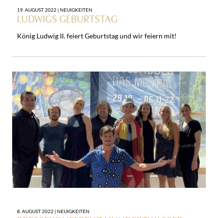
19. AUGUST 2022 |
NEUIGKEITEN
LUDWIGS GEBURTSTAG
König Ludwig II. feiert Geburtstag und wir feiern mit!
8. AUGUST 2022 |
NEUIGKEITEN