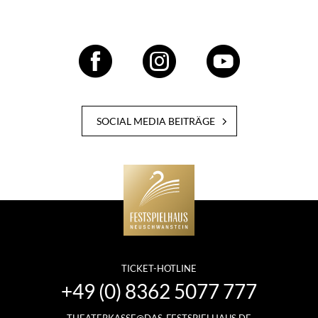
SOCIAL MEDIA BEITRÄGE
TICKET-HOTLINE
+49 (0) 8362 5077 777