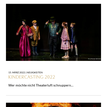
15. MÄRZ 2022 |
NEUIGKEITEN
KINDERCASTING 2022
Wer möchte nicht Theaterluft schnuppern…