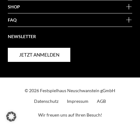
SHOP
FAQ
NEWSLETTER
JETZT ANMELDEN
© 2026 Festspielhaus Neuschwanstein gGmbH
Datenschutz
Impressum
AGB
Wir freuen uns auf Ihren Besuch!