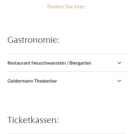
finden Sie hier:
Gastronomie:
Restaurant Neuschwanstein / Biergarten
Geldermann Theaterbar
Ticketkassen: