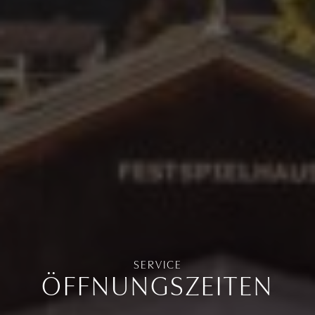
SERVICE
ÖFFNUNGSZEITEN