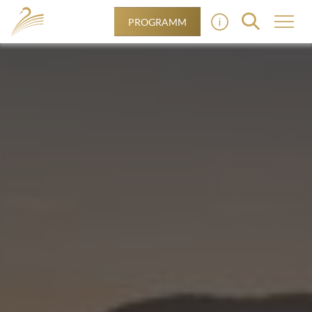
PROGRAMM