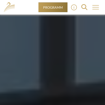
PROGRAMM