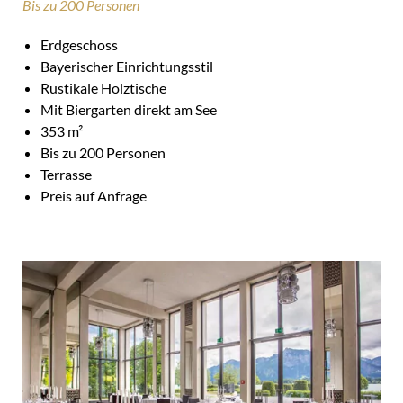
Bis zu 200 Personen
Erdgeschoss
Bayerischer Einrichtungsstil
Rustikale Holztische
Mit Biergarten direkt am See
353 m²
Bis zu 200 Personen
Terrasse
Preis auf Anfrage