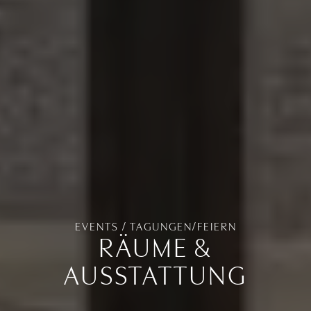
EVENTS / TAGUNGEN/FEIERN
RÄUME &
AUSSTATTUNG