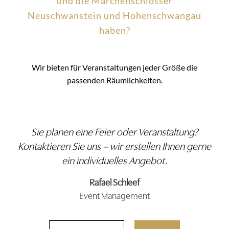
und die Märchenschlösser
Neuschwanstein und Hohenschwangau
haben?
Wir bieten für Veranstaltungen jeder Größe die
passenden Räumlichkeiten.
Sie planen eine Feier oder Veranstaltung?
Kontaktieren Sie uns – wir erstellen Ihnen gerne
ein individuelles Angebot.
Rafael Schleef
Event Management