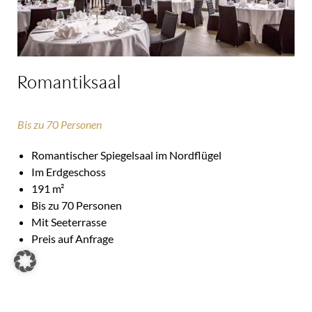
Romantiksaal
Bis zu 70 Personen
Romantischer Spiegelsaal im Nordflügel
Im Erdgeschoss
191 m²
Bis zu 70 Personen
Mit Seeterrasse
Preis auf Anfrage