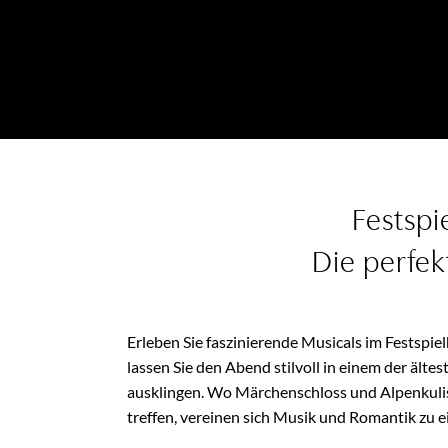
Festspi
Die perfek
Erleben Sie faszinierende Musicals im Festsp
lassen Sie den Abend stilvoll in einem der älte
ausklingen. Wo Märchenschloss und Alpenkuli
treffen, vereinen sich Musik und Romantik zu e