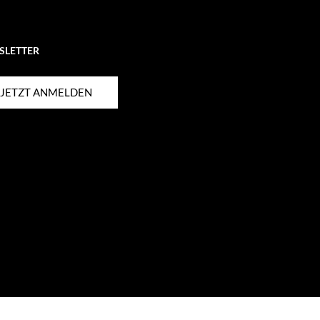
SLETTER
JETZT ANMELDEN