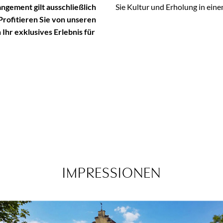
angement gilt ausschließlich
Sie Kultur und Erholung in eine
Profitieren Sie von unseren
Ihr exklusives Erlebnis für
IMPRESSIONEN