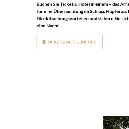
Buchen Sie Ticket & Hotel in einem – das Arr
für eine Übernachtung im Schloss Hopferau. 
Direktbuchungsvorteilen und sichern Sie sich 
eine Nacht.
TICKET & HOTEL BUCHEN