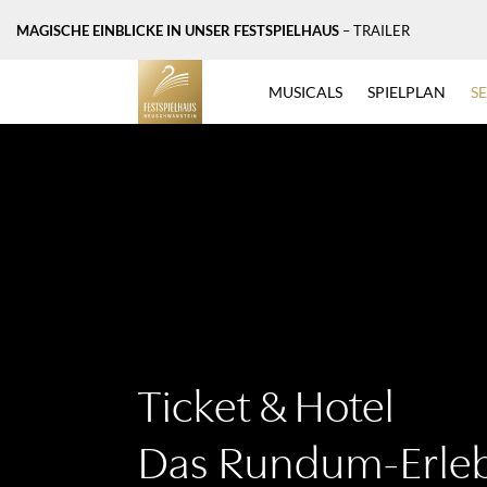
MAGISCHE EINBLICKE IN UNSER FESTSPIELHAUS
– TRAILER
MUSICALS
SPIELPLAN
S
Ticket & Hotel
Das Rundum-Erleb