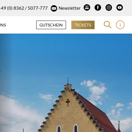
+49 (0) 8362 / 5077-777
Newsletter
UNS
GUTSCHEIN
TICKETS