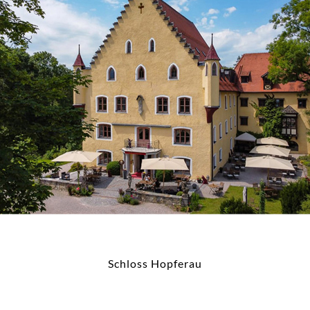
Schloss Hopferau