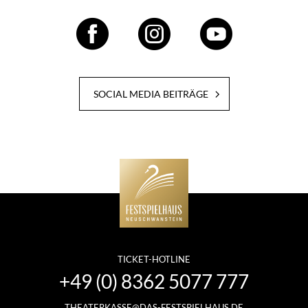
SOCIAL MEDIA BEITRÄGE
TICKET-HOTLINE
+49 (0) 8362 5077 777
THEATERKASSE@DAS-FESTSPIELHAUS.DE