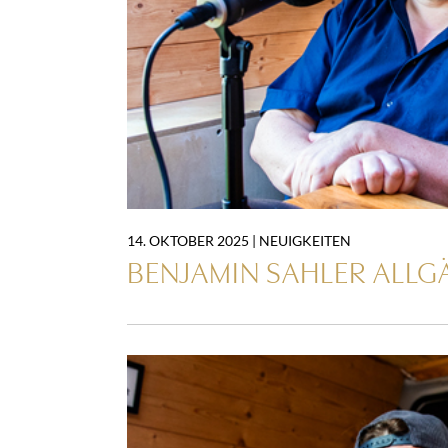
14. OKTOBER 2025 |
NEUIGKEITEN
BENJAMIN SAHLER ALL