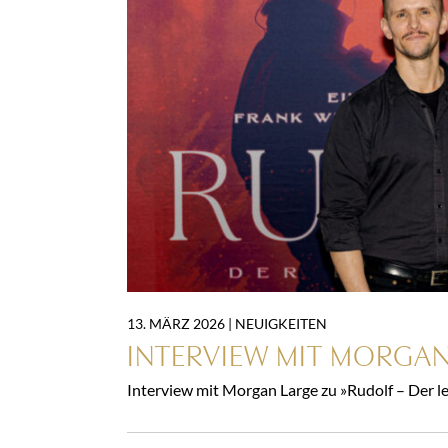
13. MÄRZ 2026 |
NEUIGKEITEN
INTERVIEW MIT MORGAN
Interview mit Morgan Large zu »Rudolf – Der l