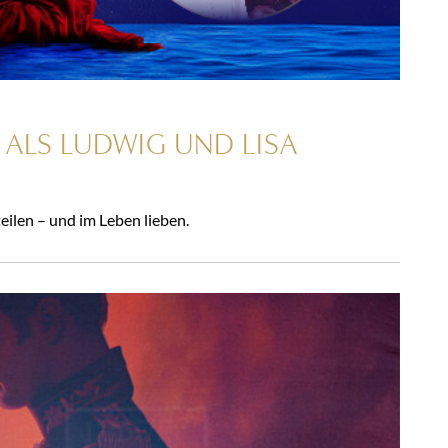
 ALS LUDWIG UND LISA
eilen – und im Leben lieben.