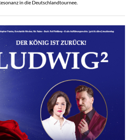
Resonanz in die Deutschlandtournee.