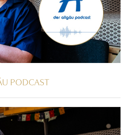
GÄU PODCAST