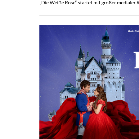
„Die Weiße Rose“ startet mit großer medialer 