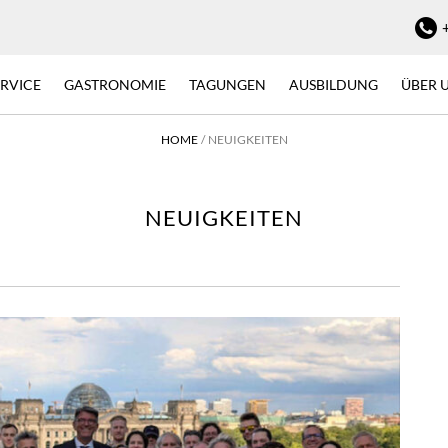
ERVICE
GASTRONOMIE
TAGUNGEN
AUSBILDUNG
ÜBER 
HOME
NEUIGKEITEN
NEUIGKEITEN