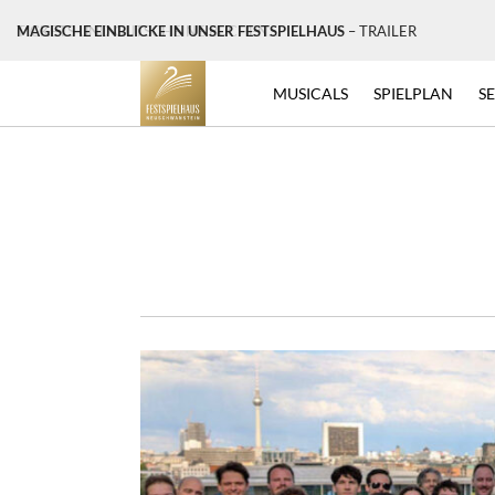
MAGISCHE EINBLICKE IN UNSER FESTSPIELHAUS
– TRAILER
MUSICALS
SPIELPLAN
S