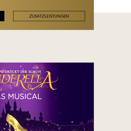
ZUSATZLEISTUNGEN