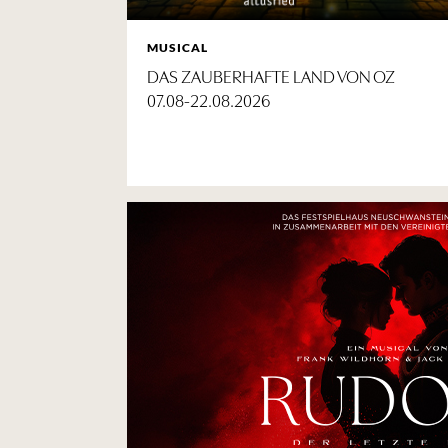
MUSICAL
DAS ZAUBERHAFTE LAND VON OZ
07.08-22.08.2026