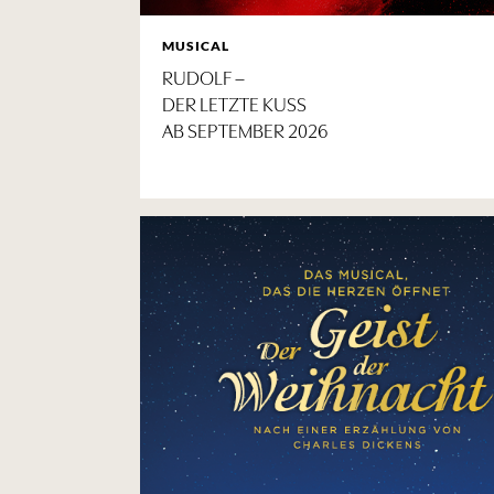
MUSICAL
RUDOLF –
DER LETZTE KUSS
AB SEPTEMBER 2026