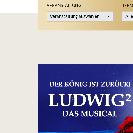
VERANSTALTUNG
TERM