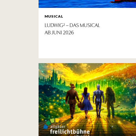
MUSICAL
LUDWIG² – DAS MUSICAL
AB JUNI 2026