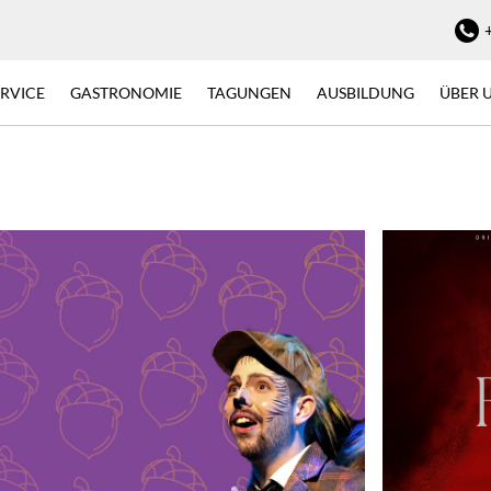
ERVICE
GASTRONOMIE
TAGUNGEN
AUSBILDUNG
ÜBER 