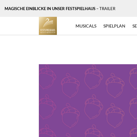
MAGISCHE EINBLICKE IN UNSER FESTSPIELHAUS
– TRAILER
MUSICALS
SPIELPLAN
S