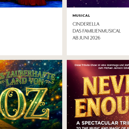
MUSICAL
CINDERELLA
DAS FAMILIENMUSICAL
AB JUNI 2026