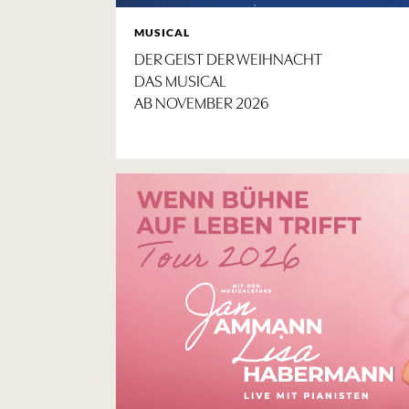
MUSICAL
DER GEIST DER WEIHNACHT
DAS MUSICAL
AB NOVEMBER 2026