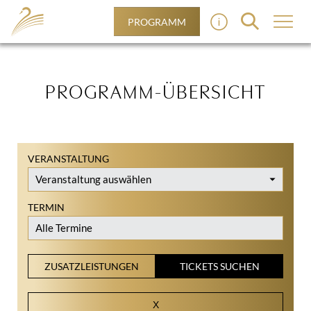
PROGRAMM
PROGRAMM-ÜBERSICHT
VERANSTALTUNG
TERMIN
ZUSATZLEISTUNGEN
TICKETS SUCHEN