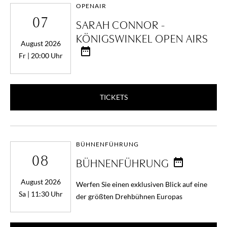
OPENAIR
07
SARAH CONNOR -
KÖNIGSWINKEL OPEN AIRS
August 2026
Fr | 20:00 Uhr
TICKETS
BÜHNENFÜHRUNG
08
BÜHNENFÜHRUNG
August 2026
Werfen Sie einen exklusiven Blick auf eine
Sa | 11:30 Uhr
der größten Drehbühnen Europas