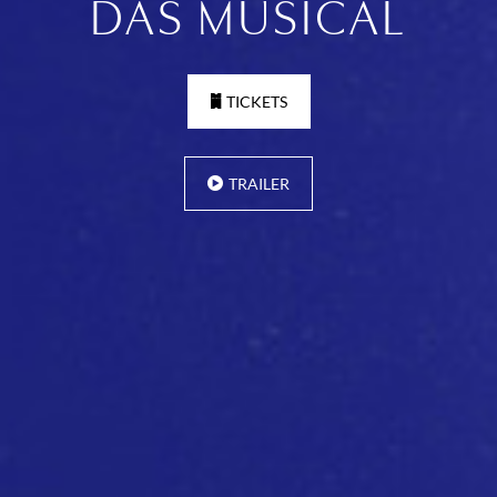
DAS MUSICAL
TICKETS
TRAILER