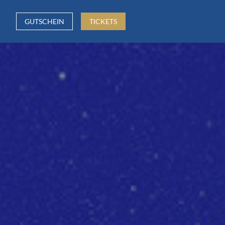
GUTSCHEIN
TICKETS