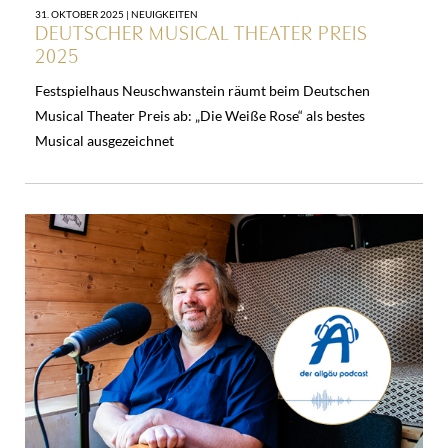
31. OKTOBER 2025 |
NEUIGKEITEN
DEUTSCHER MUSICAL THEATER PREIS
2025
Festspielhaus Neuschwanstein räumt beim Deutschen
Musical Theater Preis ab: „Die Weiße Rose“ als bestes
Musical ausgezeichnet