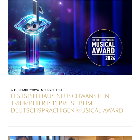
6. DEZEMBER 2024 |
NEUIGKEITEN
FESTSPIELHAUS NEUSCHWANSTEIN
TRIUMPHIERT: 11 PREISE BEIM
DEUTSCHSPRACHIGEN MUSICAL AWARD