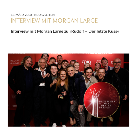
13. MÄRZ 2026 |
NEUIGKEITEN
INTERVIEW MIT MORGAN LARGE
Interview mit Morgan Large zu »Rudolf – Der letzte Kuss«