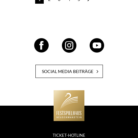
navigation
SOCIAL MEDIA BEITRÄGE
TICKET-HOTLINE