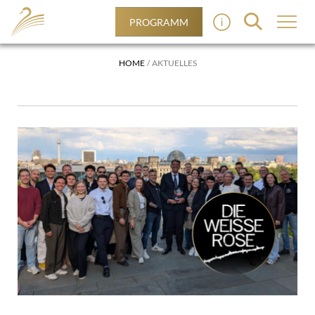
PROGRAMM
HOME
AKTUELLES