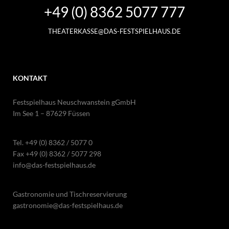
+49 (0) 8362 5077 777
THEATERKASSE@DAS-FESTSPIELHAUS.DE
KONTAKT
Festspielhaus Neuschwanstein gGmbH
Im See 1 – 87629 Füssen
Tel.
+49 (0) 8362 / 5077 0
Fax +49 (0) 8362 / 5077 298
info@das-festspielhaus.de
Gastronomie und Tischreservierung
gastronomie@das-festspielhaus.de