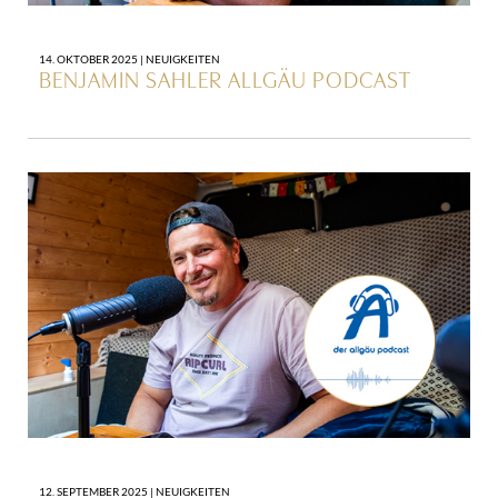
14. OKTOBER 2025 |
NEUIGKEITEN
BENJAMIN SAHLER ALLGÄU PODCAST
12. SEPTEMBER 2025 |
NEUIGKEITEN