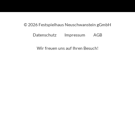
© 2026 Festspielhaus Neuschwanstein gGmbH
Datenschutz
Impressum
AGB
Wir freuen uns auf Ihren Besuch!