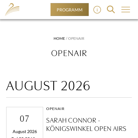
PROGRAMM
HOME
OPENAIR
OPENAIR
AUGUST 2026
OPENAIR
07
SARAH CONNOR -
KÖNIGSWINKEL OPEN AIRS
August 2026