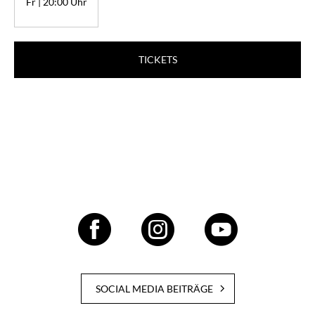
Fr | 20:00 Uhr
TICKETS
SOCIAL MEDIA BEITRÄGE