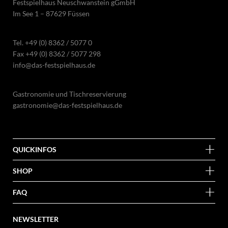
Festspielhaus Neuschwanstein gGmbH
Im See 1 – 87629 Füssen
Tel.
+49 (0) 8362 / 5077 0
Fax +49 (0) 8362 / 5077 298
info@das-festspielhaus.de
Gastronomie und Tischreservierung
gastronomie@das-festspielhaus.de
QUICKINFOS
SHOP
FAQ
NEWSLETTER