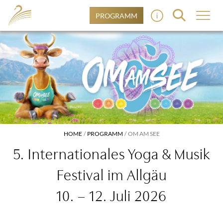
PROGRAMM
HOME
PROGRAMM
OM AM SEE
5. Internationales Yoga & Musik
Festival im Allgäu
10. – 12. Juli 2026