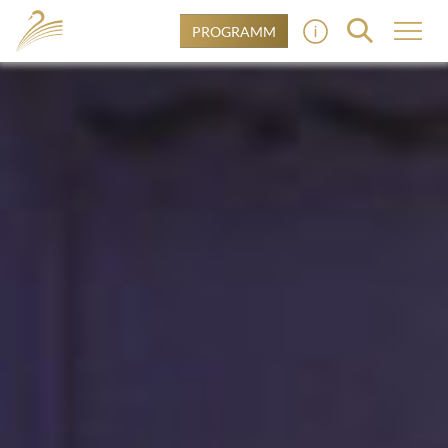
PROGRAMM