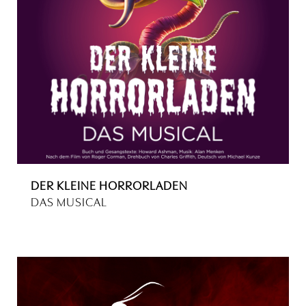
DER KLEINE HORRORLADEN
DAS MUSICAL