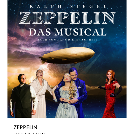
ZEPPELIN