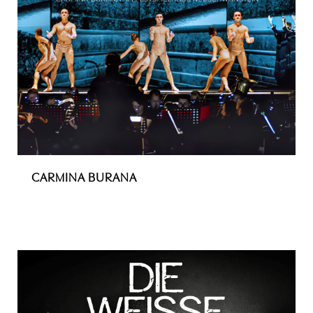
CARMINA BURANA