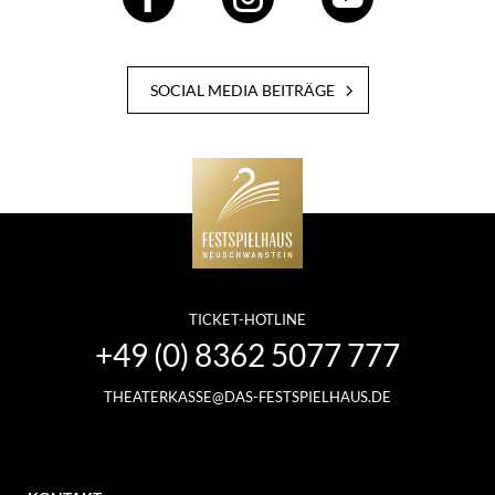
SOCIAL MEDIA BEITRÄGE
TICKET-HOTLINE
+49 (0) 8362 5077 777
THEATERKASSE@DAS-FESTSPIELHAUS.DE