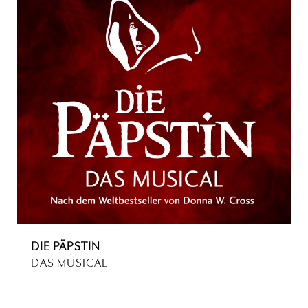
DIE PÄPSTIN
DAS MUSICAL