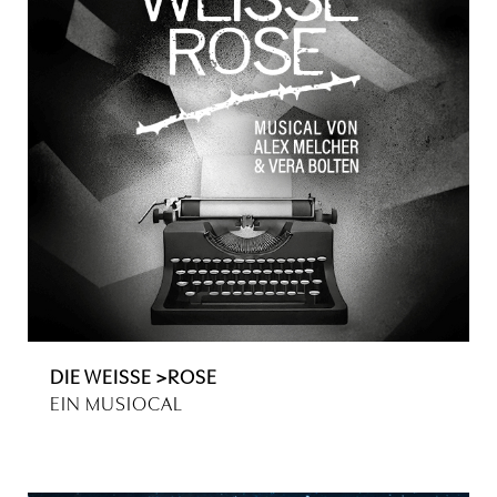
DIE WEISSE >ROSE
EIN MUSIOCAL