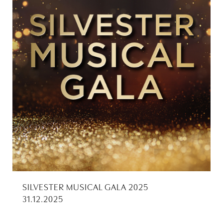
SILVESTER MUSICAL GALA 2025
31.12.2025