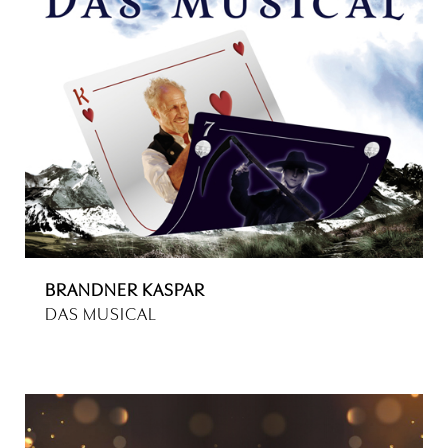
BRANDNER KASPAR
DAS MUSICAL