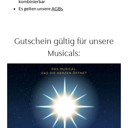
kombinierbar
Es gelten unsere
AGBs
Gutschein gültig für unsere
Musicals: