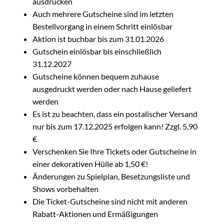
ausdrucken
Auch mehrere Gutscheine sind im letzten
Bestellvorgang in einem Schritt einlösbar
Aktion ist buchbar bis zum 31.01.2026
Gutschein einlösbar bis einschließlich
31.12.2027
Gutscheine können bequem zuhause
ausgedruckt werden oder nach Hause geliefert
werden
Es ist zu beachten, dass ein postalischer Versand
nur bis zum 17.12.2025 erfolgen kann! Zzgl. 5,90
€
Verschenken Sie Ihre Tickets oder Gutscheine in
einer dekorativen Hülle ab 1,50 €!
Änderungen zu Spielplan, Besetzungsliste und
Shows vorbehalten
Die Ticket-Gutscheine sind nicht mit anderen
Rabatt-Aktionen und Ermäßigungen