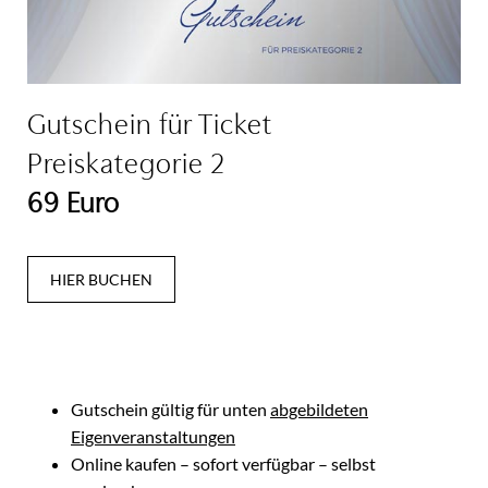
Gutschein für Ticket
Preiskategorie 2
69 Euro
HIER BUCHEN
Gutschein gültig für unten
abgebildeten
Eigenveranstaltungen
Online kaufen – sofort verfügbar – selbst