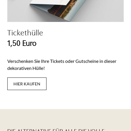
Tickethülle
1,50 Euro
Verschenken Sie Ihre Tickets oder Gutscheine in dieser
dekorativen Hülle!
HIER KAUFEN