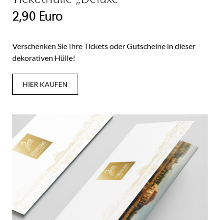
2,90 Euro
Verschenken Sie Ihre Tickets oder Gutscheine in dieser
dekorativen Hülle!
HIER KAUFEN