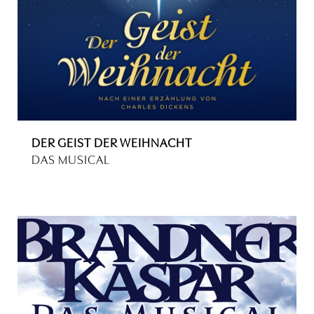
DER GEIST DER WEIHNACHT
DAS MUSICAL