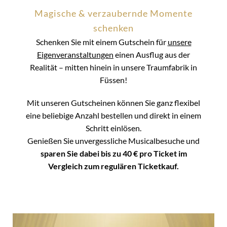
Magische & verzaubernde Momente
schenken
Schenken Sie mit einem Gutschein für
unsere
Eigenveranstaltungen
einen Ausflug aus der
Realität – mitten hinein in unsere Traumfabrik in
Füssen!
Mit unseren Gutscheinen können Sie ganz flexibel
eine beliebige Anzahl bestellen und direkt in einem
Schritt einlösen.
Genießen Sie unvergessliche Musicalbesuche und
sparen Sie dabei bis zu 40 € pro Ticket im
Vergleich zum regulären Ticketkauf.