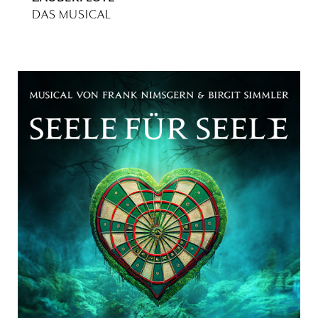
DAS MUSICAL