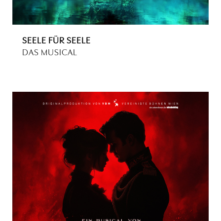
SEELE FÜR SEELE
DAS MUSICAL