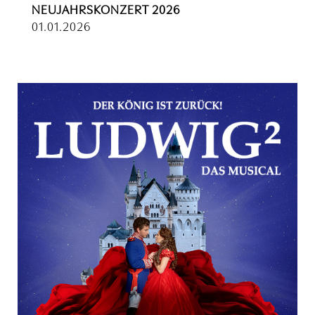
NEUJAHRSKONZERT 2026
01.01.2026