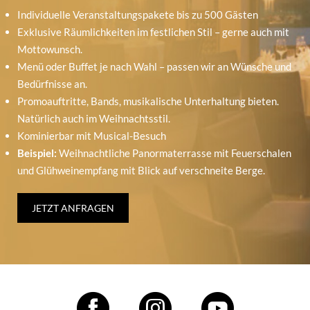
Individuelle Veranstaltungspakete bis zu 500 Gästen
Exklusive Räumlichkeiten im festlichen Stil – gerne auch mit
Mottowunsch.
Menü oder Buffet je nach Wahl – passen wir an Wünsche und
Bedürfnisse an.
Promoauftritte, Bands, musikalische Unterhaltung bieten.
Natürlich auch im Weihnachtsstil.
Kominierbar mit Musical-Besuch
Beispiel:
Weihnachtliche Panormaterrasse mit Feuerschalen
und Glühweinempfang mit Blick auf verschneite Berge.
JETZT ANFRAGEN