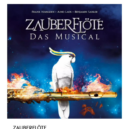
ZAUBERFLÖTE