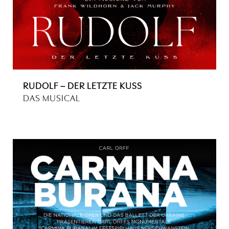
RUDOLF – DER LETZTE KUSS
DAS MUSICAL