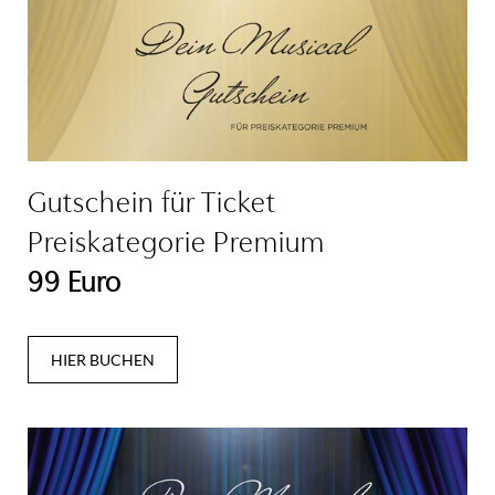
Gutschein für Ticket
Preiskategorie Premium
99 Euro
HIER BUCHEN