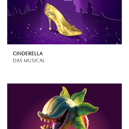
CINDERELLA
DAS MUSICAL