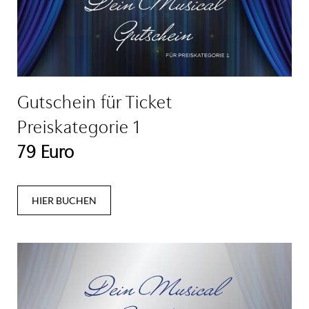
Gutschein für Ticket
Preiskategorie 1
79 Euro
HIER BUCHEN