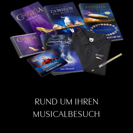
RUND UM IHREN
MUSICALBESUCH