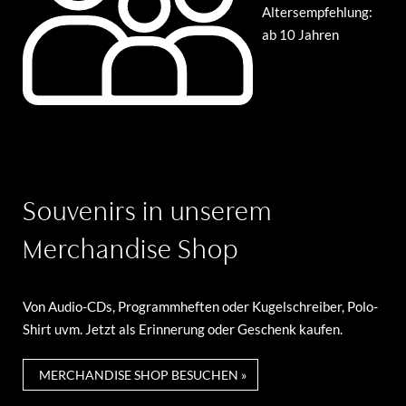
Altersempfehlung:
ab 10 Jahren
Souvenirs in unserem
Merchandise Shop
Von Audio-CDs, Programmheften oder Kugelschreiber, Polo-
Shirt uvm. Jetzt als Erinnerung oder Geschenk kaufen.
MERCHANDISE SHOP BESUCHEN »