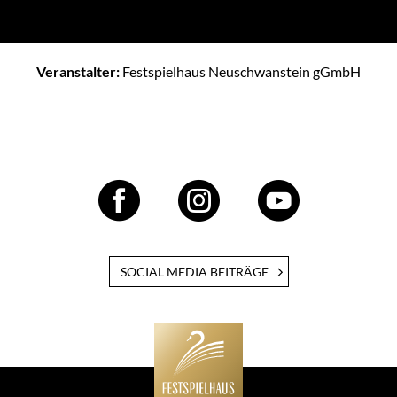
Veranstalter:
Festspielhaus Neuschwanstein gGmbH
SOCIAL MEDIA BEITRÄGE