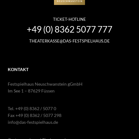
TICKET-HOTLINE
+49 (0) 8362 5077 777
THEATERKASSE@DAS-FESTSPIELHAUS.DE
KONTAKT
Festspielhaus Neuschwanstein gGmbH
Im See 1 – 87629 Füssen
Tel.
+49 (0) 8362 / 5077 0
Fax +49 (0) 8362 / 5077 298
info@das-festspielhaus.de