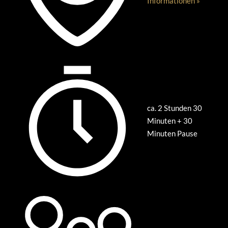
Informationen »
ca. 2 Stunden 30
Minuten + 30
Minuten Pause