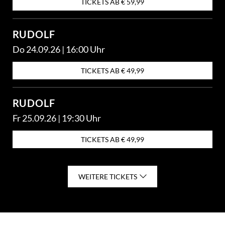
TICKETS AB € 59,99
RUDOLF
Do 24.09.26 | 16:00 Uhr
TICKETS AB € 49,99
RUDOLF
Fr 25.09.26 | 19:30 Uhr
TICKETS AB € 49,99
RUDOLF
WEITERE TICKETS
Sa 26.09.26 | 14:30 Uhr
TICKETS AB € 59,99