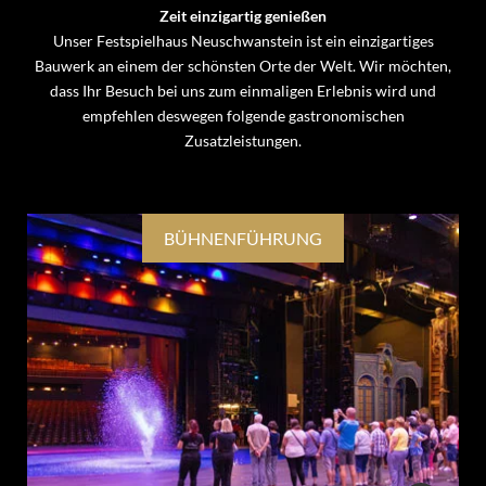
Zeit einzigartig genießen
Unser Festspielhaus Neuschwanstein ist ein einzigartiges
Bauwerk an einem der schönsten Orte der Welt. Wir möchten,
dass Ihr Besuch bei uns zum einmaligen Erlebnis wird und
empfehlen deswegen folgende gastronomischen
Zusatzleistungen.
BÜHNENFÜHRUNG