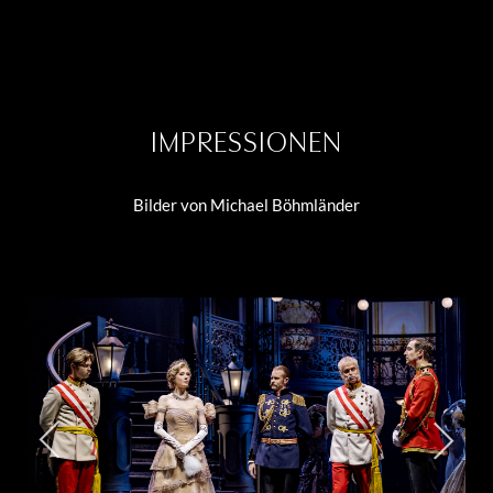
IMPRESSIONEN
Bilder von Michael Böhmländer