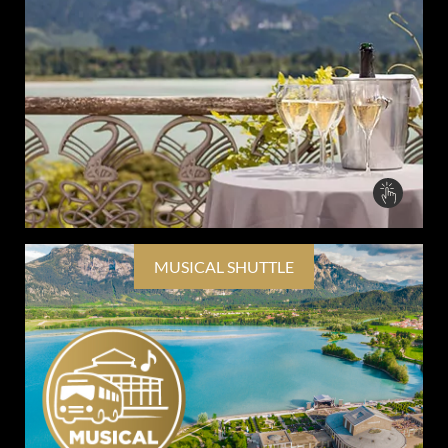
MUSICAL SHUTTLE