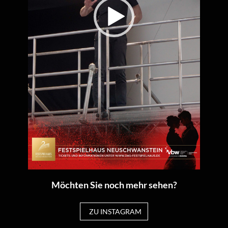
Möchten Sie noch mehr sehen?
ZU INSTAGRAM