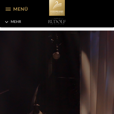
MENÜ
MEHR