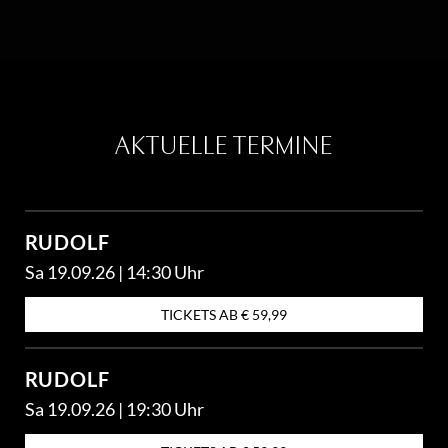
AKTUELLE TERMINE
RUDOLF
Sa 19.09.26 | 14:30 Uhr
TICKETS AB € 59,99
RUDOLF
Sa 19.09.26 | 19:30 Uhr