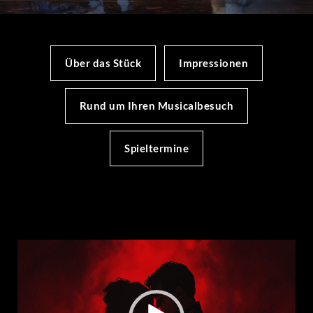
Über das Stück
Impressionen
Rund um Ihren Musicalbesuch
Spieltermine
Video-
Player