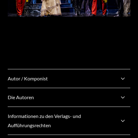
Autor / Komponist
Die Autoren
Informationen zu den Verlags- und
Aufführungsrechten