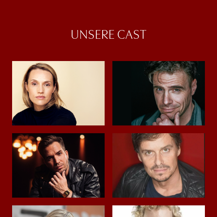
UNSERE CAST