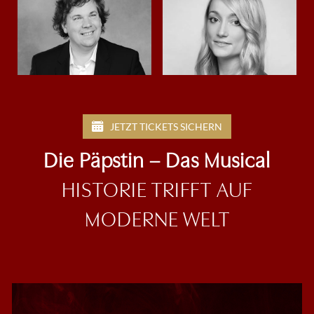
JETZT TICKETS SICHERN
Die Päpstin – Das Musical
HISTORIE TRIFFT AUF
MODERNE WELT