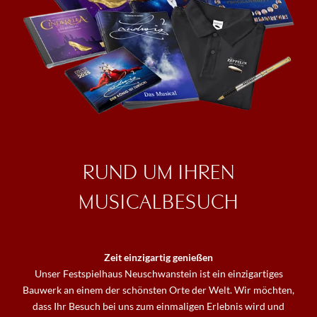
RUND UM IHREN
MUSICALBESUCH
Zeit einzigartig genießen
Unser Festspielhaus Neuschwanstein ist ein einzigartiges
Bauwerk an einem der schönsten Orte der Welt. Wir möchten,
dass Ihr Besuch bei uns zum einmaligen Erlebnis wird und