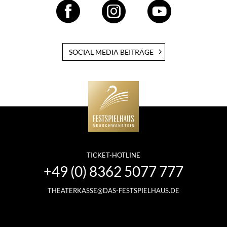
SOCIAL MEDIA BEITRÄGE
TICKET-HOTLINE
+49 (0) 8362 5077 777
THEATERKASSE@DAS-FESTSPIELHAUS.DE