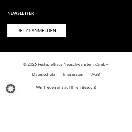
NEWSLETTER
JETZT ANMELDEN
© 2026 Festspielhaus Neuschwanstein gGmbH
Datenschutz
Impressum
AGB
Wir freuen uns auf Ihren Besuch!