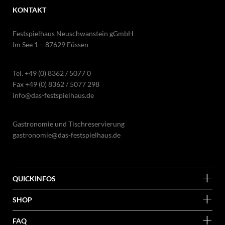
KONTAKT
Festspielhaus Neuschwanstein gGmbH
Im See 1 – 87629 Füssen
Tel.
+49 (0) 8362 / 5077 0
Fax +49 (0) 8362 / 5077 298
info@das-festspielhaus.de
Gastronomie und Tischreservierung
gastronomie@das-festspielhaus.de
QUICKINFOS
SHOP
FAQ