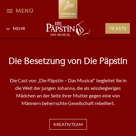
MENÜ
MEHR
TICKETS
Die Besetzung von Die Päpstin
Die Cast von „Die Päpstin – Das Musical“ begleitet Sie in
die Welt der jungen Johanna, die als wissbegieriges
Mädchen an der Seite ihrer Mutter gegen eine von
Männern beherrschte Gesellschaft rebelliert.
KREATIVTEAM