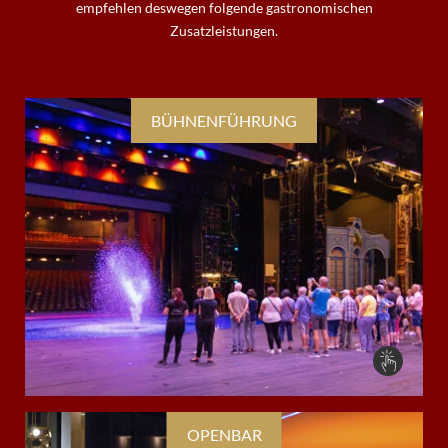
empfehlen deswegen folgende gastronomischen
Zusatzleistungen.
BÜHNENFÜHRUNG
OPENBAR