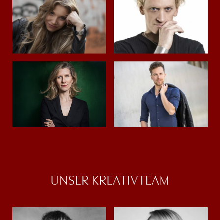
UNSER KREATIVTEAM