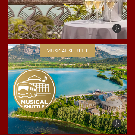
MUSICAL SHUTTLE