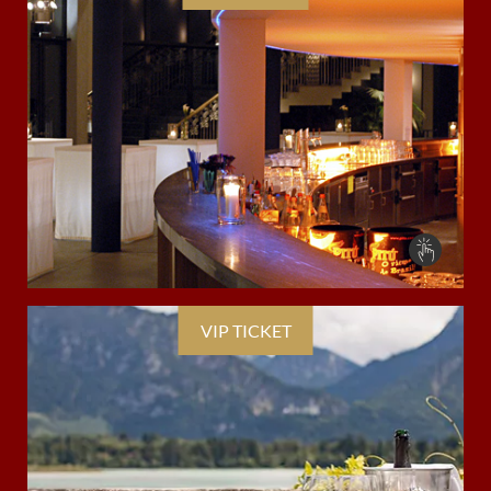
VIP TICKET