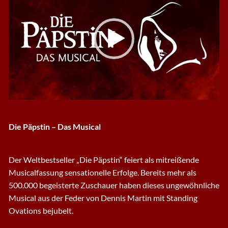
Die Päpstin – Das Musical
Der Weltbestseller „Die Päpstin“ feiert als mitreißende
Musicalfassung sensationelle Erfolge. Bereits mehr als
500.000 begeisterte Zuschauer haben dieses ungewöhnliche
Musical aus der Feder von Dennis Martin mit Standing
Ovations bejubelt.