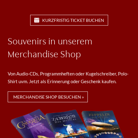
KURZFRISTIG TICKET BUCHEN
Souvenirs in unserem
Merchandise Shop
Von Audio-CDs, Programmheften oder Kugelschreiber, Polo-
Shirt uvm. Jetzt als Erinnerung oder Geschenk kaufen.
MERCHANDISE SHOP BESUCHEN »