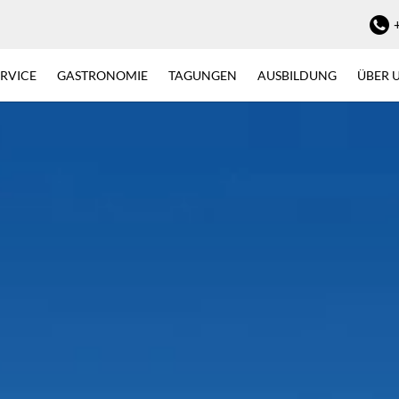
ERVICE
GASTRONOMIE
TAGUNGEN
AUSBILDUNG
ÜBER 