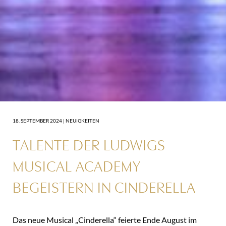
18. SEPTEMBER 2024 |
NEUIGKEITEN
TALENTE DER LUDWIGS
MUSICAL ACADEMY
BEGEISTERN IN CINDERELLA
Das neue Musical „Cinderella“ feierte Ende August im