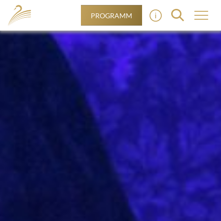
PROGRAMM