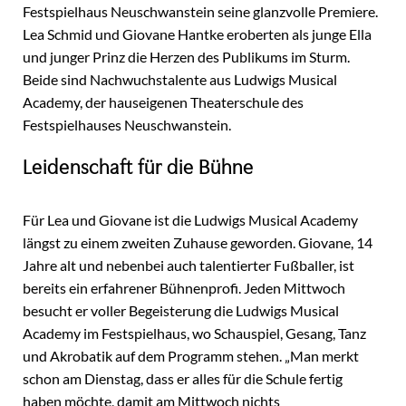
Festspielhaus Neuschwanstein seine glanzvolle Premiere.
Lea Schmid und Giovane Hantke eroberten als junge Ella
und junger Prinz die Herzen des Publikums im Sturm.
Beide sind Nachwuchstalente aus Ludwigs Musical
Academy, der hauseigenen Theaterschule des
Festspielhauses Neuschwanstein.
Leidenschaft für die Bühne
Für Lea und Giovane ist die Ludwigs Musical Academy
längst zu einem zweiten Zuhause geworden. Giovane, 14
Jahre alt und nebenbei auch talentierter Fußballer, ist
bereits ein erfahrener Bühnenprofi. Jeden Mittwoch
besucht er voller Begeisterung die Ludwigs Musical
Academy im Festspielhaus, wo Schauspiel, Gesang, Tanz
und Akrobatik auf dem Programm stehen. „Man merkt
schon am Dienstag, dass er alles für die Schule fertig
haben möchte, damit am Mittwoch nichts