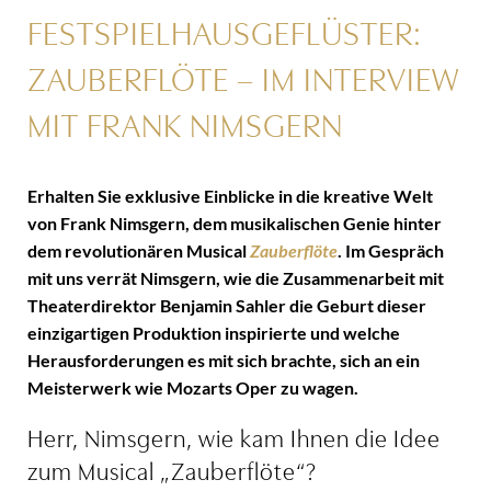
FESTSPIELHAUSGEFLÜSTER:
ZAUBERFLÖTE – IM INTERVIEW
MIT FRANK NIMSGERN
Erhalten Sie exklusive Einblicke in die kreative Welt
von Frank Nimsgern, dem musikalischen Genie hinter
dem revolutionären Musical
Zauberflöte
. Im Gespräch
mit uns verrät Nimsgern, wie die Zusammenarbeit mit
Theaterdirektor Benjamin Sahler die Geburt dieser
einzigartigen Produktion inspirierte und welche
Herausforderungen es mit sich brachte, sich an ein
Meisterwerk wie Mozarts Oper zu wagen.
Herr, Nimsgern, wie kam Ihnen die Idee
zum Musical „Zauberflöte“?