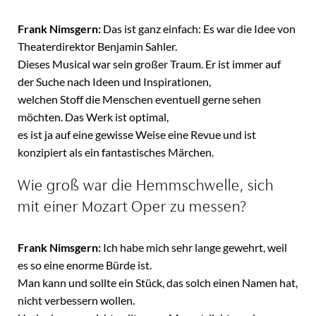
Frank Nimsgern:
Das ist ganz einfach: Es war die Idee von
Theaterdirektor Benjamin Sahler.
Dieses Musical war sein großer Traum. Er ist immer auf
der Suche nach Ideen und Inspirationen,
welchen Stoff die Menschen eventuell gerne sehen
möchten. Das Werk ist optimal,
es ist ja auf eine gewisse Weise eine Revue und ist
konzipiert als ein fantastisches Märchen.
Wie groß war die Hemmschwelle, sich
mit einer Mozart Oper zu messen?
Frank Nimsgern:
Ich habe mich sehr lange gewehrt, weil
es so eine enorme Bürde ist.
Man kann und sollte ein Stück, das solch einen Namen hat,
nicht verbessern wollen.