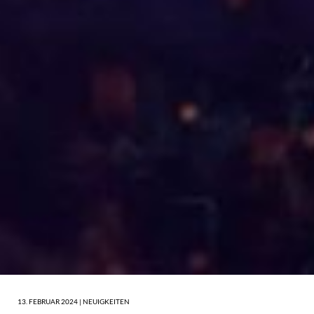
13. FEBRUAR 2024 |
NEUIGKEITEN