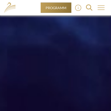
PROGRAMM