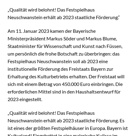
„Qualität wird belohnt! Das Festspielhaus
Neuschwanstein erhält ab 2023 staatliche Förderung.“
Am 11. Januar 2023 kamen der Bayerische
Ministerpräsident Markus Söder und Markus Blume,
Staatminister für Wissenschaft und Kunst nach Füssen,
um persönlich die frohe Botschaft zu überbringen: das
Festspielhaus Neuschwanstein soll ab 2023 eine
institutionelle Förderung des Freistaats Bayern zur
Erhaltung des Kulturbetriebs erhalten. Der Freistaat will
sich mit einem Betrag von 450.000 Euro einbringen. Die
erforderlichen Mittel sind in den Haushaltsentwurf für
2023 eingestellt.
„Qualität wird belohnt! Das Festspielhaus
Neuschwanstein erhält ab 2023 staatliche Förderung. Es
ist eines der größten Festspielhäuser in Europa. Bayern ist
Kulturland! Eingebettet in eine malerische Kulisse im