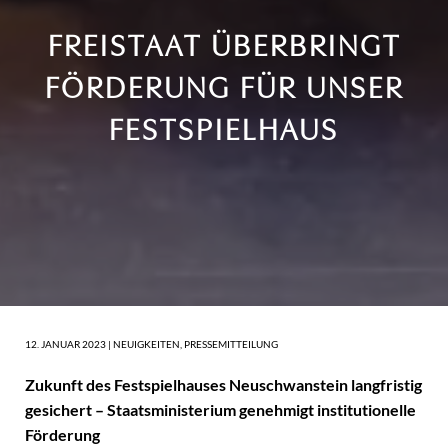
FREISTAAT ÜBERBRINGT
FÖRDERUNG FÜR UNSER
FESTSPIELHAUS
12. JANUAR 2023 |
NEUIGKEITEN
,
PRESSEMITTEILUNG
Zukunft des Festspielhauses Neuschwanstein langfristig
gesichert – Staatsministerium genehmigt
institutionelle
Förderung