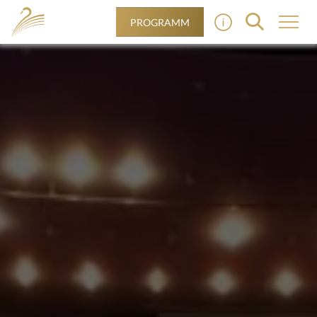
PROGRAMM