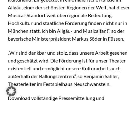
Allgäu, einer der schönsten Regionen der Welt, hat dieser
Musical-Standort weit überregionale Bedeutung.
Hochkultur und staatliche Förderung finden nicht nur in
München statt. Ich bin Allgäu- und Musicalfan!“, so der
bayerische Ministerpräsident Markus Söder in Füssen.
„Wir sind dankbar und stolz, dass unsere Arbeit gesehen
und geschätzt wird. Die Förderung ist für unser Theater
existentiell und ermöglicht unsere Kulturarbeit, auch
außerhalb der Ballungszentren.“, so Benjamin Sahler,
Theaterleiter im Festspielhaus Neuschwanstein.
Download vollständige Pressemitteilung und
Pressebilder:
DOWNLOAD-BEREICH