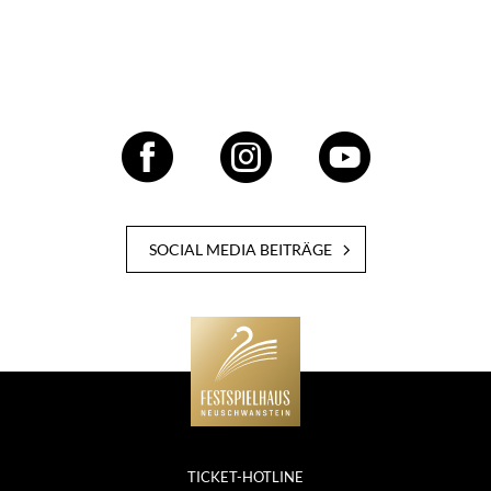
SOCIAL MEDIA BEITRÄGE
TICKET-HOTLINE