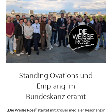
Standing Ovations und
Empfang im
Bundeskanzleramt
„Die Weiße Rose“ startet mit großer medialer Resonanz in