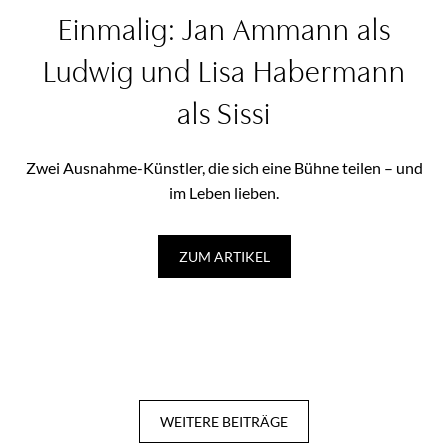
Einmalig: Jan Ammann als
Ludwig und Lisa Habermann
als Sissi
Zwei Ausnahme-Künstler, die sich eine Bühne teilen – und
im Leben lieben.
ZUM ARTIKEL
WEITERE BEITRÄGE