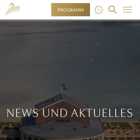
PROGRAMM
NEWS UND AKTUELLES