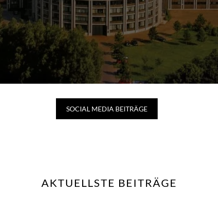
SOCIAL MEDIA BEITRÄGE
AKTUELLSTE BEITRÄGE