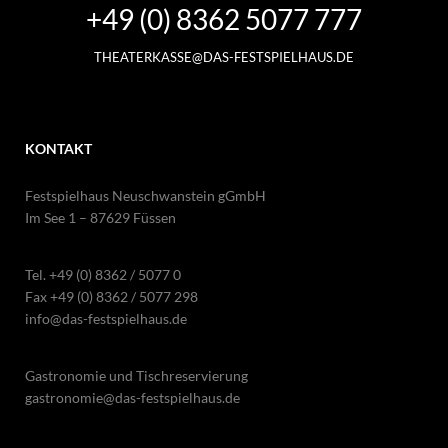
+49 (0) 8362 5077 777
THEATERKASSE@DAS-FESTSPIELHAUS.DE
KONTAKT
Festspielhaus Neuschwanstein gGmbH
Im See 1 – 87629 Füssen
Tel.
+49 (0) 8362 / 5077 0
Fax +49 (0) 8362 / 5077 298
info@das-festspielhaus.de
Gastronomie und Tischreservierung
gastronomie@das-festspielhaus.de