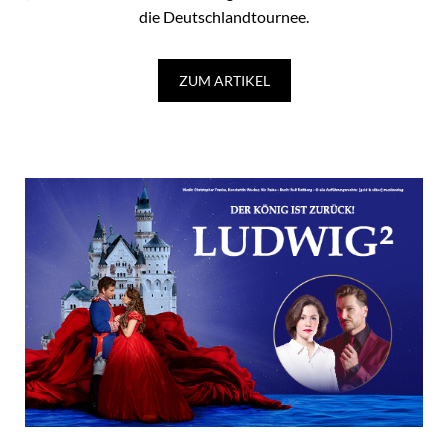
die Deutschlandtournee.
ZUM ARTIKEL