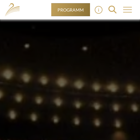
PROGRAMM