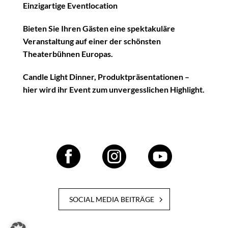
Einzigartige Eventlocation
Bieten Sie Ihren Gästen eine spektakuläre
Veranstaltung auf einer der schönsten
Theaterbühnen Europas.
Candle Light Dinner, Produktpräsentationen –
hier wird ihr Event zum unvergesslichen Highlight.
SOCIAL MEDIA BEITRÄGE