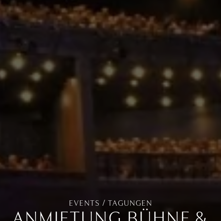
EVENTS / TAGUNGEN
ANMIETUNG BÜHNE &