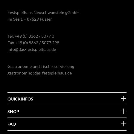
Festspielhaus Neuschwanstein gGmbH
Im See 1 – 87629 Füssen
Tel.
+49 (0) 8362 / 5077 0
Fax +49 (0) 8362 / 5077 298
info@das-festspielhaus.de
Gastronomie und Tischreservierung
gastronomie@das-festspielhaus.de
QUICKINFOS
SHOP
FAQ