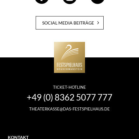
SOCIAL MEDIA BEITRÄGE
TICKET-HOTLINE
+49 (0) 8362 5077 777
THEATERKASSE@DAS-FESTSPIELHAUS.DE
KONTAKT