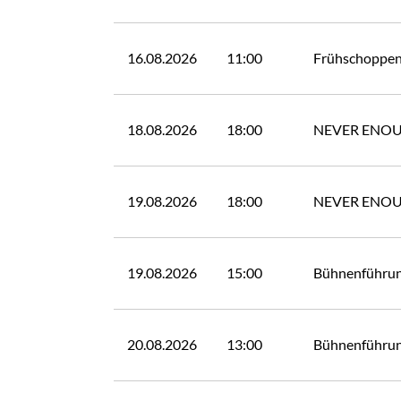
16.08.2026
11:00
Frühschoppen
18.08.2026
18:00
NEVER ENO
19.08.2026
18:00
NEVER ENO
19.08.2026
15:00
Bühnenführu
20.08.2026
13:00
Bühnenführu