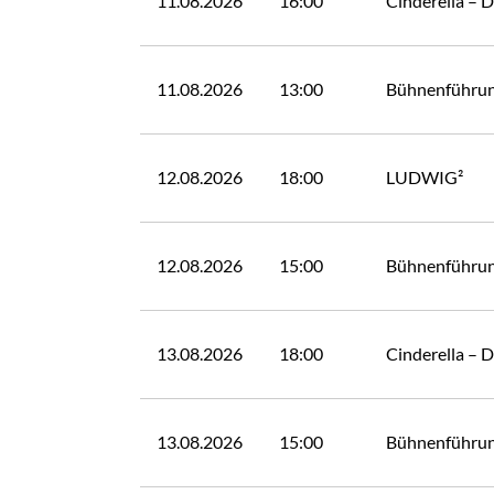
11.08.2026
16:00
Cinderella – 
11.08.2026
13:00
Bühnenführu
12.08.2026
18:00
LUDWIG²
12.08.2026
15:00
Bühnenführu
13.08.2026
18:00
Cinderella – 
13.08.2026
15:00
Bühnenführu