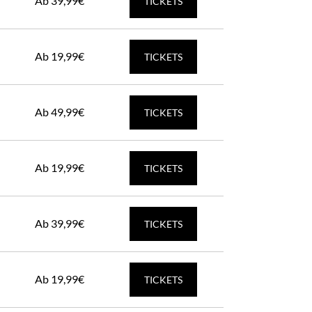
Ab 39,99€
TICKETS
Ab 19,99€
TICKETS
Ab 49,99€
TICKETS
Ab 19,99€
TICKETS
Ab 39,99€
TICKETS
Ab 19,99€
TICKETS