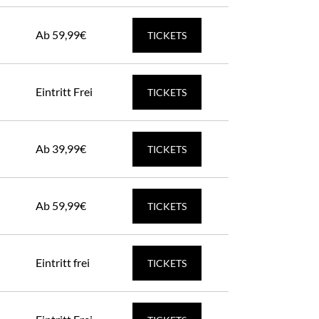
Ab 59,99€
TICKETS
Eintritt Frei
TICKETS
Ab 39,99€
TICKETS
Ab 59,99€
TICKETS
Eintritt frei
TICKETS