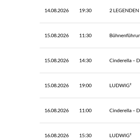
14.08.2026
19:30
2 LEGENDEN
15.08.2026
11:30
Bühnenführu
15.08.2026
14:30
Cinderella – 
15.08.2026
19:00
LUDWIG²
16.08.2026
11:00
Cinderella – 
16.08.2026
15:30
LUDWIG²