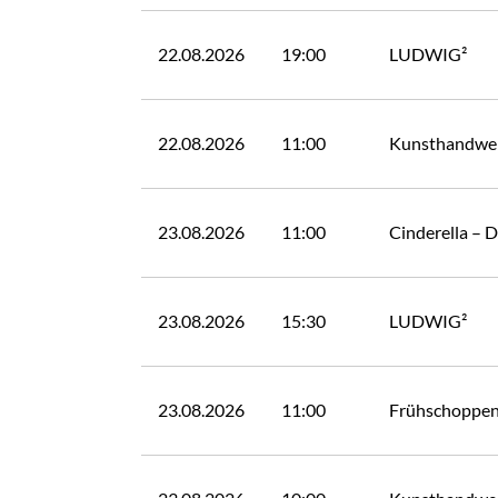
22.08.2026
19:00
LUDWIG²
22.08.2026
11:00
Kunsthandwer
23.08.2026
11:00
Cinderella – 
23.08.2026
15:30
LUDWIG²
23.08.2026
11:00
Frühschoppen