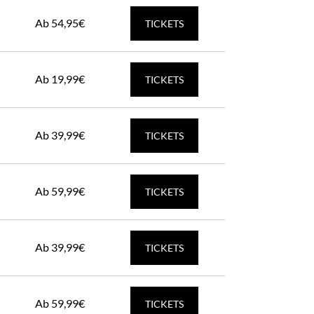
Ab 54,95€
TICKETS
Ab 19,99€
TICKETS
Ab 39,99€
TICKETS
Ab 59,99€
TICKETS
Ab 39,99€
TICKETS
Ab 59,99€
TICKETS