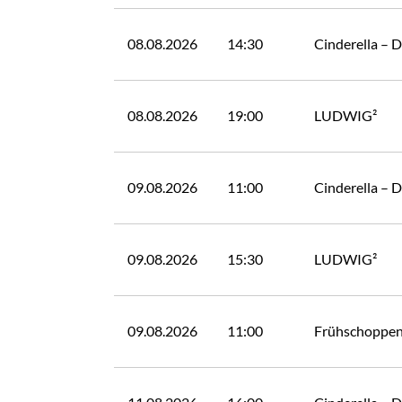
08.08.2026
14:30
Cinderella – 
08.08.2026
19:00
LUDWIG²
09.08.2026
11:00
Cinderella – 
09.08.2026
15:30
LUDWIG²
09.08.2026
11:00
Frühschoppen