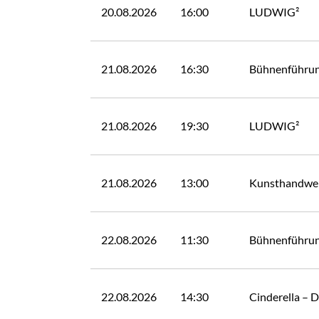
20.08.2026
16:00
LUDWIG²
21.08.2026
16:30
Bühnenführu
21.08.2026
19:30
LUDWIG²
21.08.2026
13:00
Kunsthandwer
22.08.2026
11:30
Bühnenführu
22.08.2026
14:30
Cinderella – 