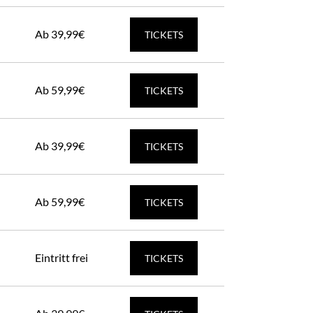
Ab 39,99€
TICKETS
Ab 59,99€
TICKETS
Ab 39,99€
TICKETS
Ab 59,99€
TICKETS
Eintritt frei
TICKETS