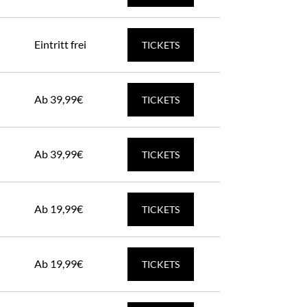
Eintritt frei
TICKETS
Ab 39,99€
TICKETS
Ab 39,99€
TICKETS
Ab 19,99€
TICKETS
Ab 19,99€
TICKETS