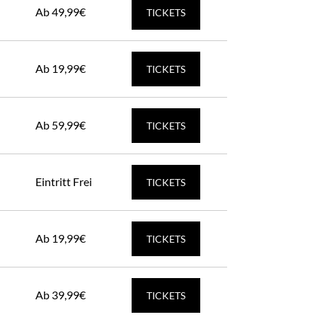
Ab 49,99€
TICKETS
Ab 19,99€
TICKETS
Ab 59,99€
TICKETS
Eintritt Frei
TICKETS
Ab 19,99€
TICKETS
Ab 39,99€
TICKETS