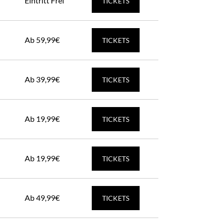
Eintritt Frei
TICKETS
Ab 59,99€
TICKETS
Ab 39,99€
TICKETS
Ab 19,99€
TICKETS
Ab 19,99€
TICKETS
Ab 49,99€
TICKETS