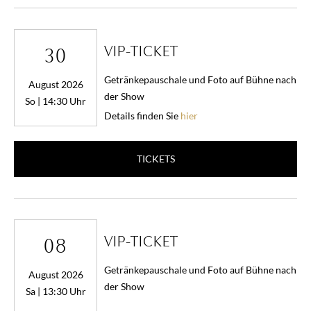
VIP-TICKET
30
Getränkepauschale und Foto auf Bühne nach
August 2026
der Show
So | 14:30 Uhr
Details finden Sie
hier
TICKETS
VIP-TICKET
08
Getränkepauschale und Foto auf Bühne nach
August 2026
der Show
Sa | 13:30 Uhr