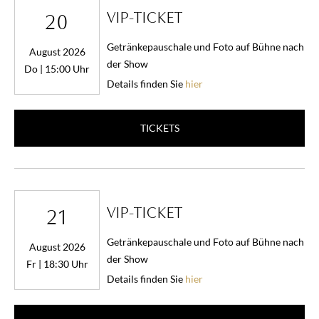
VIP-TICKET
20
Getränkepauschale und Foto auf Bühne nach
August 2026
der Show
Do | 15:00 Uhr
Details finden Sie
hier
TICKETS
VIP-TICKET
21
Getränkepauschale und Foto auf Bühne nach
August 2026
der Show
Fr | 18:30 Uhr
Details finden Sie
hier