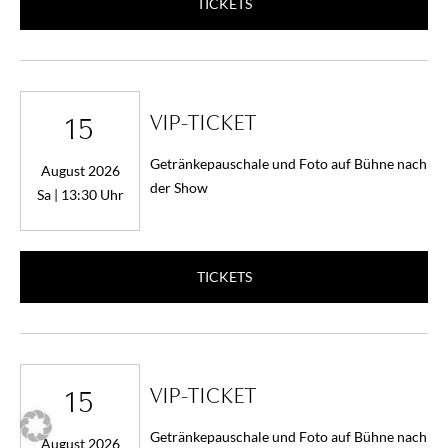
TICKETS
VIP-TICKET
15
Getränkepauschale und Foto auf Bühne nach
August 2026
der Show
Sa | 13:30 Uhr
TICKETS
VIP-TICKET
15
Getränkepauschale und Foto auf Bühne nach
August 2026