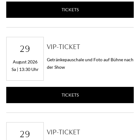
TICKETS
VIP-TICKET
29
Getränkepauschale und Foto auf Bühne nach
August 2026
der Show
Sa | 13:30 Uhr
TICKETS
VIP-TICKET
29