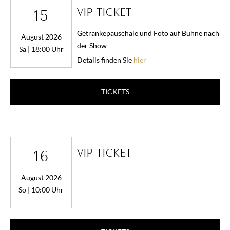
VIP-TICKET
15
Getränkepauschale und Foto auf Bühne nach
August 2026
der Show
Sa | 18:00 Uhr
Details finden Sie
hier
TICKETS
VIP-TICKET
16
August 2026
So | 10:00 Uhr