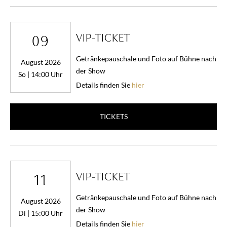
VIP-TICKET
09
Getränkepauschale und Foto auf Bühne nach
August 2026
der Show
So | 14:00 Uhr
Details finden Sie
hier
TICKETS
VIP-TICKET
11
Getränkepauschale und Foto auf Bühne nach
August 2026
der Show
Di | 15:00 Uhr
Details finden Sie
hier