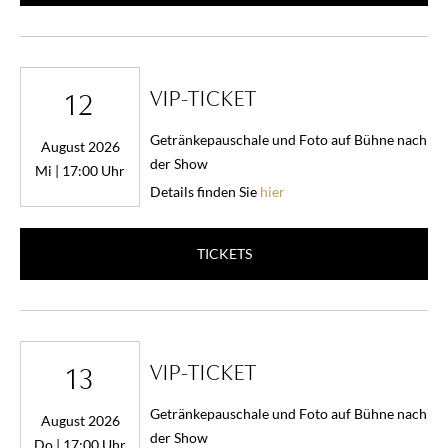
VIP-TICKET
12
Getränkepauschale und Foto auf Bühne nach
August 2026
der Show
Mi | 17:00 Uhr
Details finden Sie
hier
TICKETS
VIP-TICKET
13
Getränkepauschale und Foto auf Bühne nach
August 2026
der Show
Do | 17:00 Uhr