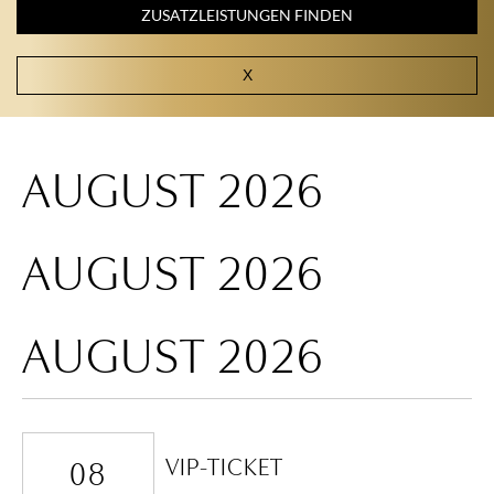
ZUSATZLEISTUNGEN FINDEN
AUGUST 2026
AUGUST 2026
AUGUST 2026
VIP-TICKET
08