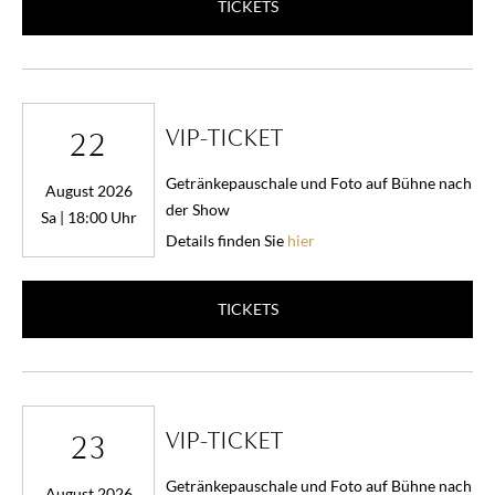
TICKETS
VIP-TICKET
22
Getränkepauschale und Foto auf Bühne nach
August 2026
der Show
Sa | 18:00 Uhr
Details finden Sie
hier
TICKETS
VIP-TICKET
23
Getränkepauschale und Foto auf Bühne nach
August 2026