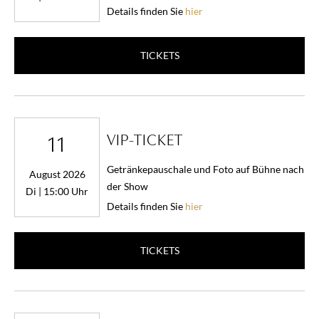
Details finden Sie
hier
TICKETS
VIP-TICKET
11
Getränkepauschale und Foto auf Bühne nach
August 2026
der Show
Di | 15:00 Uhr
Details finden Sie
hier
TICKETS