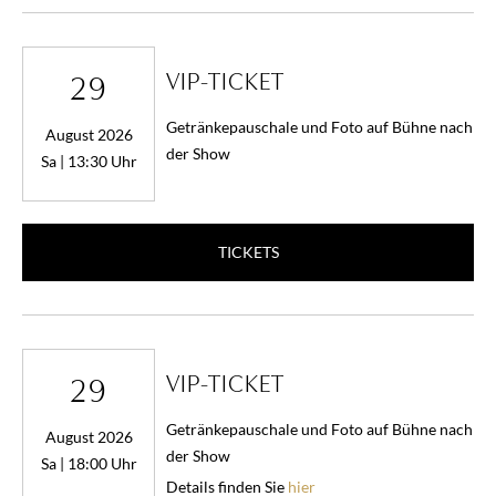
VIP-TICKET
29
Getränkepauschale und Foto auf Bühne nach
August 2026
der Show
Sa | 13:30 Uhr
TICKETS
VIP-TICKET
29
Getränkepauschale und Foto auf Bühne nach
August 2026
der Show
Sa | 18:00 Uhr
Details finden Sie
hier