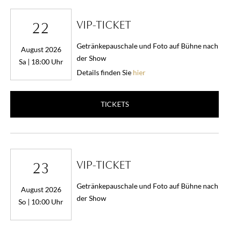
VIP-TICKET
22
Getränkepauschale und Foto auf Bühne nach
August 2026
der Show
Sa | 18:00 Uhr
Details finden Sie
hier
TICKETS
VIP-TICKET
23
Getränkepauschale und Foto auf Bühne nach
August 2026
der Show
So | 10:00 Uhr