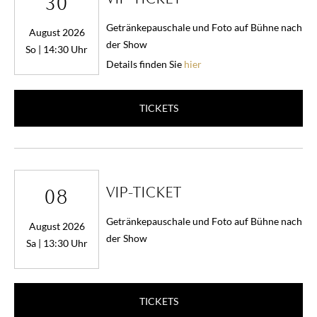
30
Getränkepauschale und Foto auf Bühne nach
August 2026
der Show
So | 14:30 Uhr
Details finden Sie
hier
TICKETS
VIP-TICKET
08
Getränkepauschale und Foto auf Bühne nach
August 2026
der Show
Sa | 13:30 Uhr
TICKETS