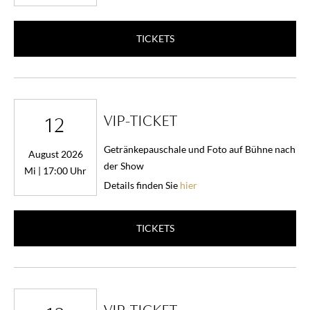
TICKETS
VIP-TICKET
12
Getränkepauschale und Foto auf Bühne nach
August 2026
der Show
Mi | 17:00 Uhr
Details finden Sie
hier
TICKETS