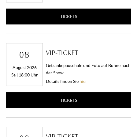
TICKETS
VIP-TICKET
08
Getränkepauschale und Foto auf Bühne nach
August 2026
der Show
Sa | 18:00 Uhr
Details finden Sie
hier
TICKETS
VIP-TICKET