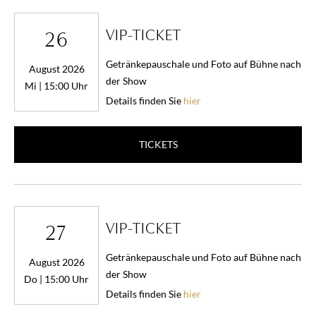
VIP-TICKET
26
Getränkepauschale und Foto auf Bühne nach
August 2026
der Show
Mi | 15:00 Uhr
Details finden Sie
hier
TICKETS
VIP-TICKET
27
Getränkepauschale und Foto auf Bühne nach
August 2026
der Show
Do | 15:00 Uhr
Details finden Sie
hier