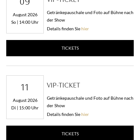
09
Getränkepauschale und Foto auf Bühne nach
August 2026
der Show
So | 14:00 Uhr
Details finden Sie
hier
TICKETS
VIP-TICKET
11
Getränkepauschale und Foto auf Bühne nach
August 2026
der Show
Di | 15:00 Uhr
Details finden Sie
hier
TICKETS