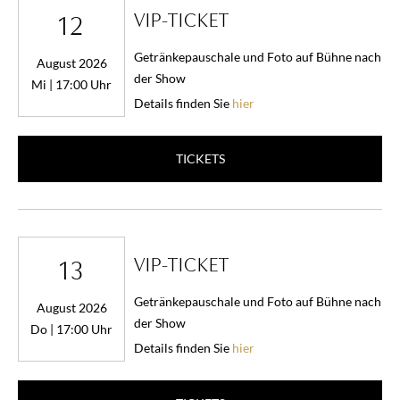
VIP-TICKET
12
Getränkepauschale und Foto auf Bühne nach
August 2026
der Show
Mi | 17:00 Uhr
Details finden Sie
hier
TICKETS
VIP-TICKET
13
Getränkepauschale und Foto auf Bühne nach
August 2026
der Show
Do | 17:00 Uhr
Details finden Sie
hier