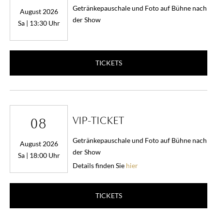
Getränkepauschale und Foto auf Bühne nach
August 2026
der Show
Sa | 13:30 Uhr
TICKETS
VIP-TICKET
08
Getränkepauschale und Foto auf Bühne nach
August 2026
der Show
Sa | 18:00 Uhr
Details finden Sie
hier
TICKETS