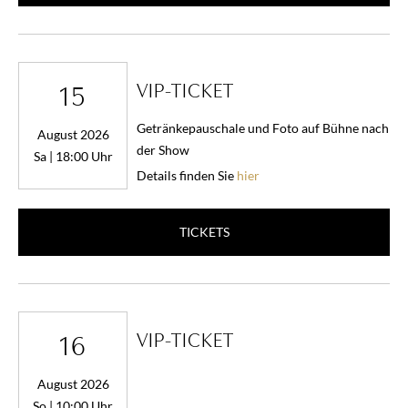
VIP-TICKET
15
Getränkepauschale und Foto auf Bühne nach
August 2026
der Show
Sa | 18:00 Uhr
Details finden Sie
hier
TICKETS
VIP-TICKET
16
August 2026
So | 10:00 Uhr