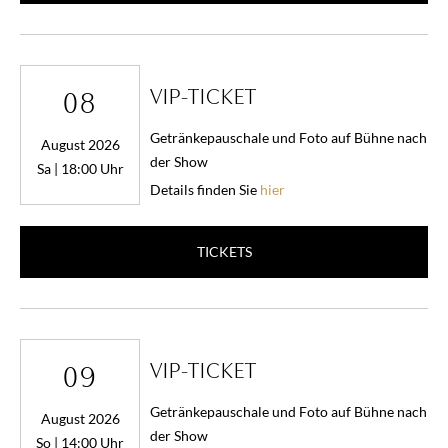
VIP-TICKET
08
Getränkepauschale und Foto auf Bühne nach
August 2026
der Show
Sa | 18:00 Uhr
Details finden Sie
hier
TICKETS
VIP-TICKET
09
Getränkepauschale und Foto auf Bühne nach
August 2026
der Show
So | 14:00 Uhr