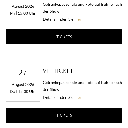
Getränkepauschale und Foto auf Bühne nach
August 2026
der Show
Mi | 15:00 Uhr
Details finden Sie
hier
TICKETS
VIP-TICKET
27
Getränkepauschale und Foto auf Bühne nach
August 2026
der Show
Do | 15:00 Uhr
Details finden Sie
hier
TICKETS