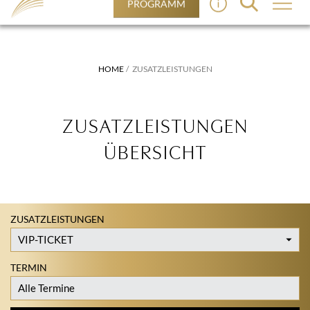
PROGRAMM
HOME
ZUSATZLEISTUNGEN
ZUSATZLEISTUNGEN
ÜBERSICHT
ZUSATZLEISTUNGEN
TERMIN