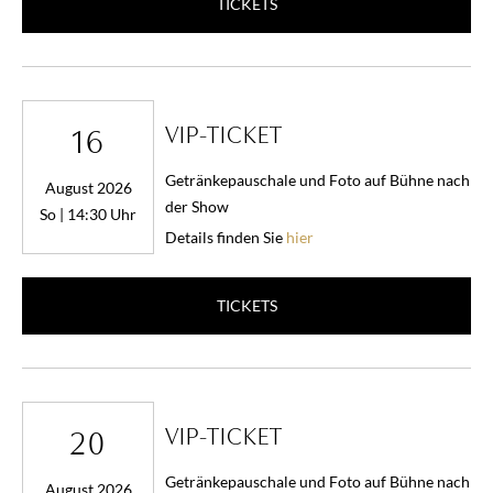
TICKETS
VIP-TICKET
16
Getränkepauschale und Foto auf Bühne nach
August 2026
der Show
So | 14:30 Uhr
Details finden Sie
hier
TICKETS
VIP-TICKET
20
Getränkepauschale und Foto auf Bühne nach
August 2026