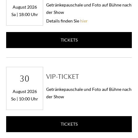
Getränkepauschale und Foto auf Bühne nach
August 2026
der Show
Sa | 18:00 Uhr
Details finden Sie
hier
TICKETS
VIP-TICKET
30
Getränkepauschale und Foto auf Bühne nach
August 2026
der Show
So | 10:00 Uhr
TICKETS