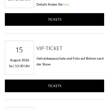
Details finden Sie
hier
TICKETS
VIP-TICKET
15
Getränkepauschale und Foto auf Bühne nach
August 2026
der Show
Sa | 13:30 Uhr
TICKETS