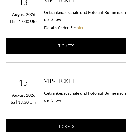
VIP-TICKET
13
Getränkepauschale und Foto auf Bühne nach
August 2026
der Show
Do | 17:00 Uhr
Details finden Sie
hier
TICKETS
VIP-TICKET
15
Getränkepauschale und Foto auf Bühne nach
August 2026
der Show
Sa | 13:30 Uhr
TICKETS