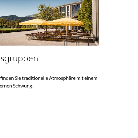
sgruppen
 finden Sie traditionelle Atmosphäre mit einem
ernen Schwung!