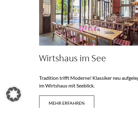
Wirtshaus im See
Tradition trifft Moderne! Klassiker neu aufgele
im Wirtshaus mit Seeblick.
MEHR ERFAHREN