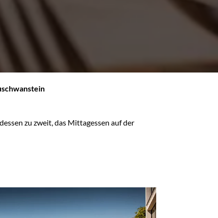
euschwanstein
dessen zu zweit, das Mittagessen auf der