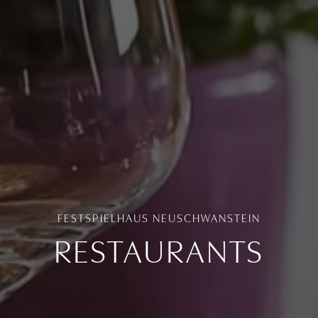
FESTSPIELHAUS NEUSCHWANSTEIN
RESTAURANTS