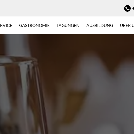
ERVICE
GASTRONOMIE
TAGUNGEN
AUSBILDUNG
ÜBER 