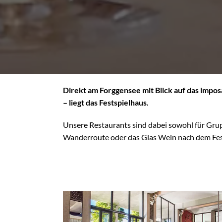
Direkt am Forggensee mit Blick auf das imp
– liegt das Festspielhaus.
Unsere Restaurants sind dabei sowohl für Grupp
Wanderroute oder das Glas Wein nach dem Fes