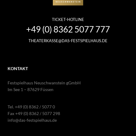
TICKET-HOTLINE
+49 (0) 8362 5077 777
THEATERKASSE@DAS-FESTSPIELHAUS.DE
KONTAKT
Festspielhaus Neuschwanstein gGmbH
Im See 1 – 87629 Füssen
Tel.
+49 (0) 8362 / 5077 0
Fax +49 (0) 8362 / 5077 298
info@das-festspielhaus.de