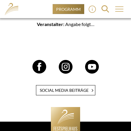
PROGRAMM
Veranstalter:
Angabe folgt…
SOCIAL MEDIA BEITRÄGE