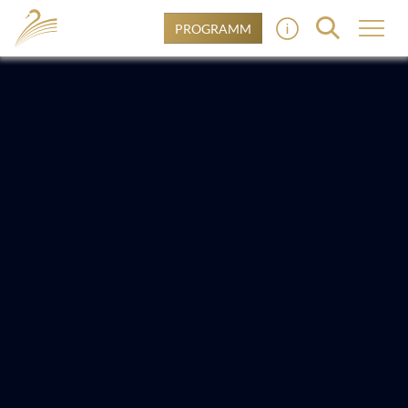
PROGRAMM