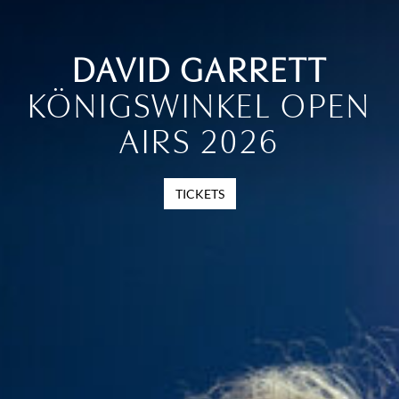
DAVID GARRETT
KÖNIGSWINKEL OPEN
AIRS 2026
TICKETS