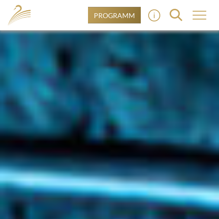
PROGRAMM