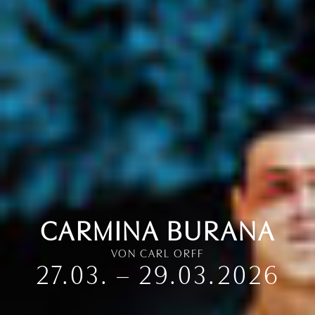
CARMINA BURANA
VON
CARL ORFF
27.03. – 29.03.2026