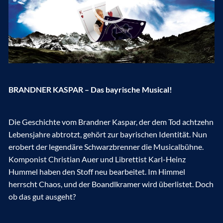
BRANDNER KASPAR – Das bayrische Musical!
Die Geschichte vom Brandner Kaspar, der dem Tod achtzehn
Lebensjahre abtrotzt, gehört zur bayrischen Identität. Nun
erobert der legendäre Schwarzbrenner die Musicalbühne.
Komponist Christian Auer und Librettist Karl-Heinz
Hummel haben den Stoff neu bearbeitet. Im Himmel
herrscht Chaos, und der Boandlkramer wird überlistet. Doch
ob das gut ausgeht?