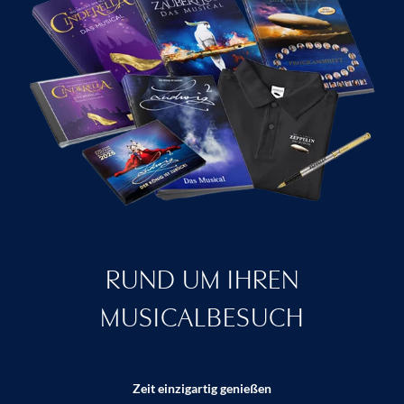
RUND UM IHREN
MUSICALBESUCH
Zeit einzigartig genießen