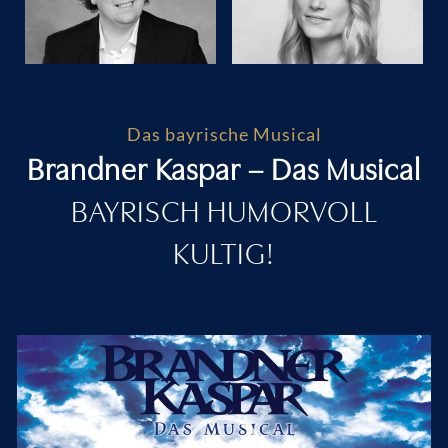
Das bayrische Musical
Brandner Kaspar – Das Musical
BAYRISCH HUMORVOLL
KULTIG!