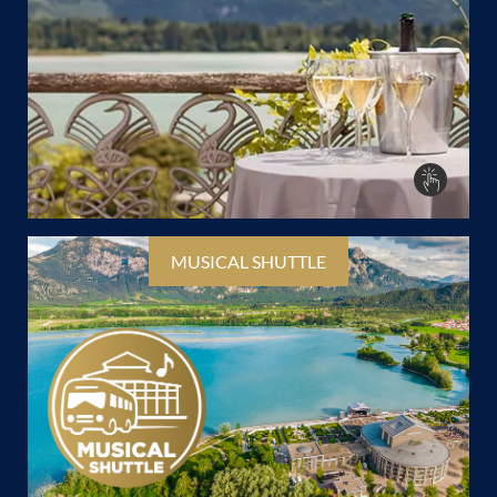
MUSICAL SHUTTLE