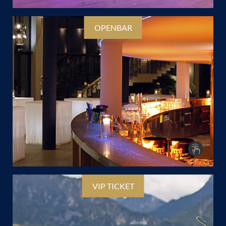
OPENBAR
VIP TICKET