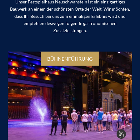
Unser Festspielhaus Neuschwanstein ist ein einzigartiges
Bauwerk an einem der schönsten Orte der Welt. Wir möchten,
dass Ihr Besuch bei uns zum einmaligen Erlebnis wird und
empfehlen deswegen folgende gastronomischen
Zusatzleistungen.
BÜHNENFÜHRUNG