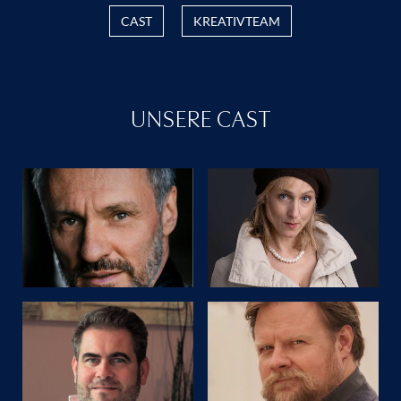
CAST
KREATIVTEAM
UNSERE CAST