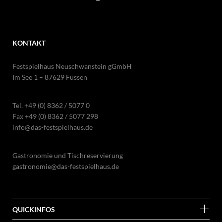
KONTAKT
Festspielhaus Neuschwanstein gGmbH
Im See 1 – 87629 Füssen
Tel.
+49 (0) 8362 / 5077 0
Fax +49 (0) 8362 / 5077 298
info@das-festspielhaus.de
Gastronomie und Tischreservierung
gastronomie@das-festspielhaus.de
QUICKINFOS