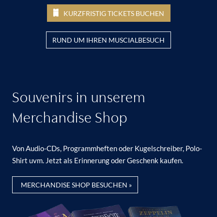
KURZFRISTIG TICKETS BUCHEN
RUND UM IHREN MUSCIALBESUCH
Souvenirs in unserem
Merchandise Shop
Von Audio-CDs, Programmheften oder Kugelschreiber, Polo-
Shirt uvm. Jetzt als Erinnerung oder Geschenk kaufen.
MERCHANDISE SHOP BESUCHEN »