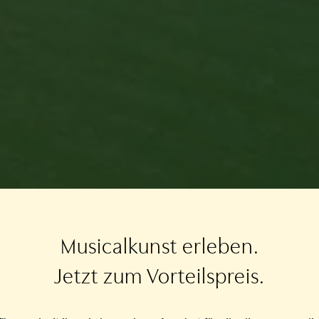
Musicalkunst erleben.
Jetzt zum Vorteilspreis.