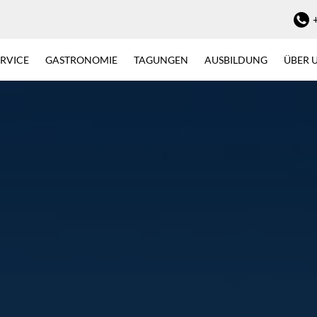
ERVICE
GASTRONOMIE
TAGUNGEN
AUSBILDUNG
ÜBER 