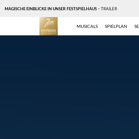
MAGISCHE EINBLICKE IN UNSER FESTSPIELHAUS
– TRAILER
MUSICALS
SPIELPLAN
S