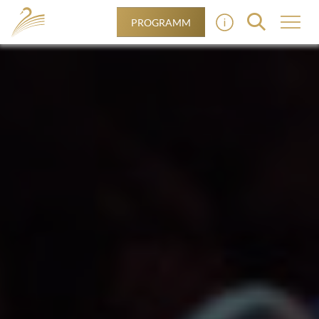
PROGRAMM