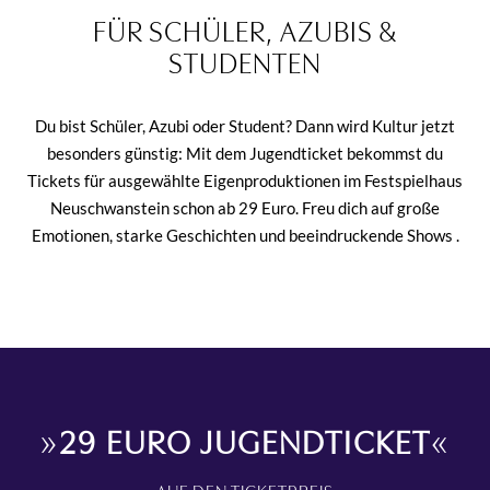
FÜR SCHÜLER, AZUBIS &
STUDENTEN
Du bist Schüler, Azubi oder Student? Dann wird Kultur jetzt
besonders günstig: Mit dem Jugendticket bekommst du
Tickets für ausgewählte Eigenproduktionen im Festspielhaus
Neuschwanstein schon ab 29 Euro. Freu dich auf große
Emotionen, starke Geschichten und beeindruckende Shows .
»
29 EURO JUGENDTICKET
«