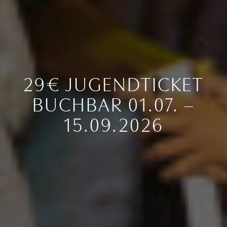
29€ JUGENDTICKET
BUCHBAR 01.07. –
15.09.2026