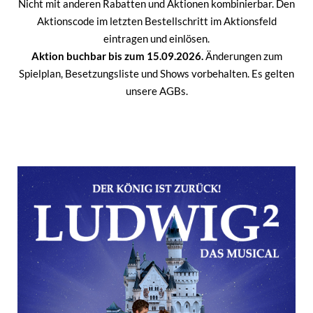
Nicht mit anderen Rabatten und Aktionen kombinierbar. Den
Aktionscode im letzten Bestellschritt im Aktionsfeld
eintragen und einlösen.
Aktion buchbar bis zum 15.09.2026.
Änderungen zum
Spielplan, Besetzungsliste und Shows vorbehalten. Es gelten
unsere AGBs.