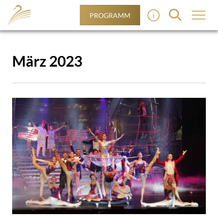
PROGRAMM
März 2023