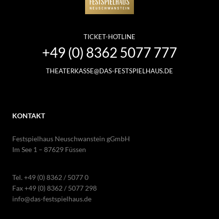
TICKET-HOTLINE
+49 (0) 8362 5077 777
THEATERKASSE@DAS-FESTSPIELHAUS.DE
KONTAKT
Festspielhaus Neuschwanstein gGmbH
Im See 1 – 87629 Füssen
Tel.
+49 (0) 8362 / 5077 0
Fax +49 (0) 8362 / 5077 298
info@das-festspielhaus.de