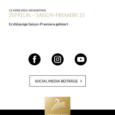
13. MÄRZ 2023 |
NEUIGKEITEN
ZEPPELIN – SAISON-PREMIERE 23
Erstklassige Saison-Premiere gefeiert
SOCIAL MEDIA BEITRÄGE