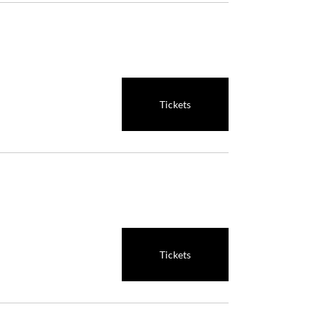
Tickets
Tickets