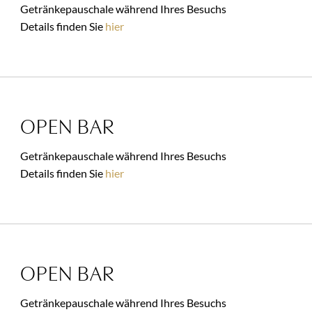
Getränkepauschale während Ihres Besuchs
Details finden Sie
hier
OPEN BAR
Getränkepauschale während Ihres Besuchs
Details finden Sie
hier
OPEN BAR
Getränkepauschale während Ihres Besuchs