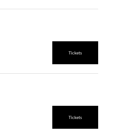
Tickets
Tickets