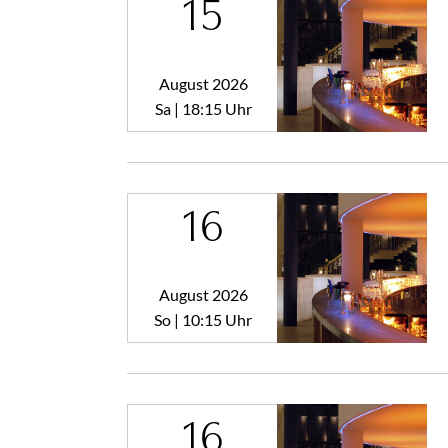
15
August 2026
Sa | 18:15 Uhr
16
August 2026
So | 10:15 Uhr
16