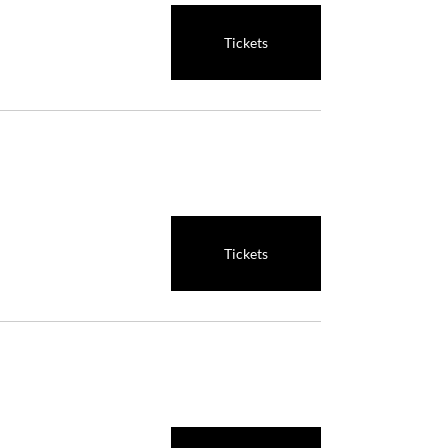
Tickets
Tickets