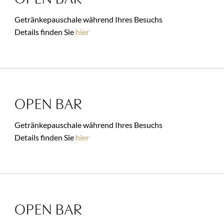
Getränkepauschale während Ihres Besuchs
Details finden Sie
hier
OPEN BAR
Getränkepauschale während Ihres Besuchs
Details finden Sie
hier
OPEN BAR