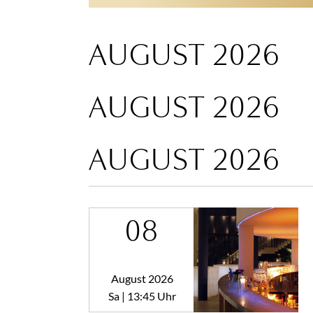
AUGUST 2026
AUGUST 2026
AUGUST 2026
08
August 2026
Sa | 13:45 Uhr