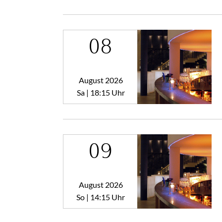
08
August 2026
Sa | 18:15 Uhr
09
August 2026
So | 14:15 Uhr