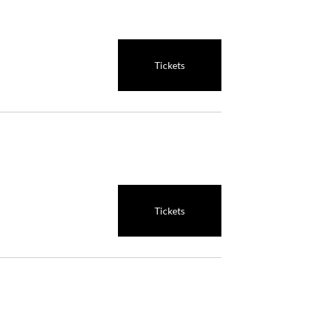
Tickets
Tickets