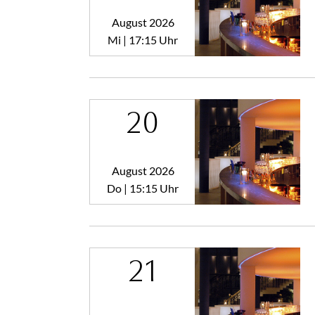
August 2026
Mi | 17:15 Uhr
20
August 2026
Do | 15:15 Uhr
21