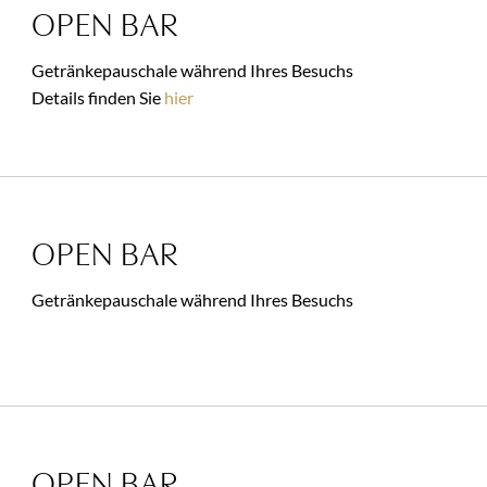
OPEN BAR
Getränkepauschale während Ihres Besuchs
Details finden Sie
hier
OPEN BAR
Getränkepauschale während Ihres Besuchs
OPEN BAR