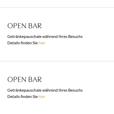
OPEN BAR
Getränkepauschale während Ihres Besuchs
Details finden Sie
hier
OPEN BAR
Getränkepauschale während Ihres Besuchs
Details finden Sie
hier