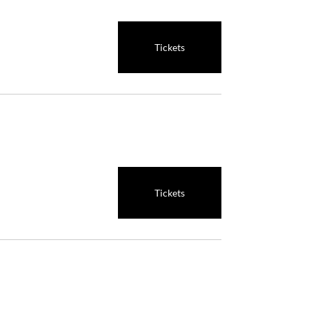
Tickets
Tickets