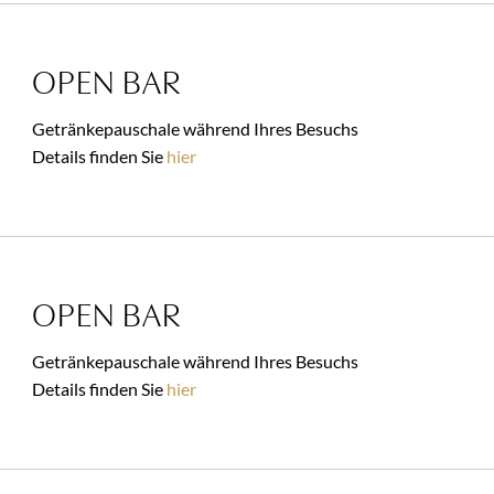
OPEN BAR
Getränkepauschale während Ihres Besuchs
Details finden Sie
hier
OPEN BAR
Getränkepauschale während Ihres Besuchs
Details finden Sie
hier