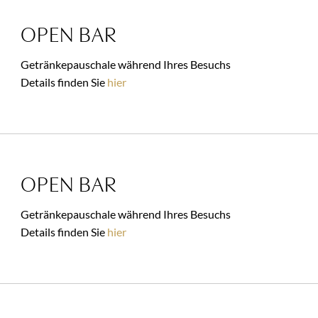
OPEN BAR
Getränkepauschale während Ihres Besuchs
Details finden Sie
hier
OPEN BAR
Getränkepauschale während Ihres Besuchs
Details finden Sie
hier