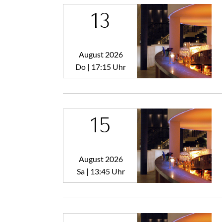
13
August 2026
Do | 17:15 Uhr
15
August 2026
Sa | 13:45 Uhr