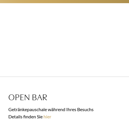
OPEN BAR
Getränkepauschale während Ihres Besuchs
Details finden Sie
hier