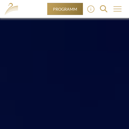
PROGRAMM