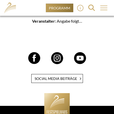
PROGRAMM
Veranstalter:
Angabe folgt…
SOCIAL MEDIA BEITRÄGE