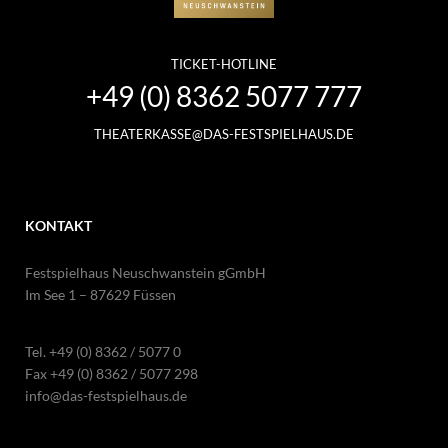
TICKET-HOTLINE
+49 (0) 8362 5077 777
THEATERKASSE@DAS-FESTSPIELHAUS.DE
KONTAKT
Festspielhaus Neuschwanstein gGmbH
Im See 1 – 87629 Füssen
Tel.
+49 (0) 8362 / 5077 0
Fax +49 (0) 8362 / 5077 298
info@das-festspielhaus.de