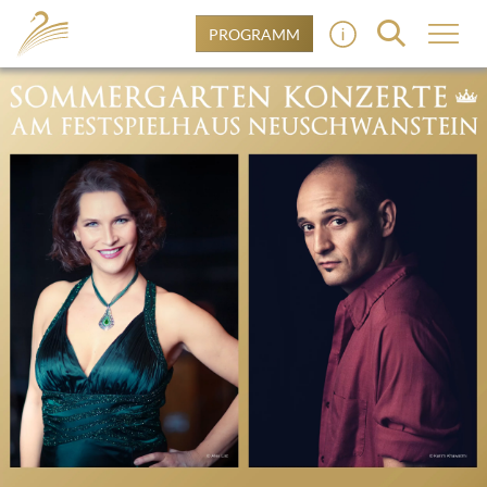
PROGRAMM