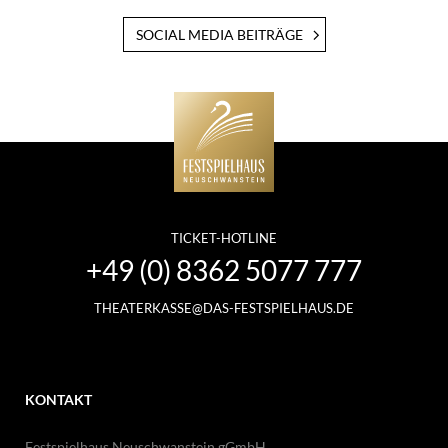
SOCIAL MEDIA BEITRÄGE
TICKET-HOTLINE
+49 (0) 8362 5077 777
THEATERKASSE@DAS-FESTSPIELHAUS.DE
KONTAKT
Festspielhaus Neuschwanstein gGmbH