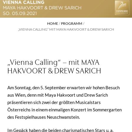
HOME
PROGRAMM
„VIENNA CALLING“ MIT MAYA HAKVOORT & DREW SARICH
„Vienna Calling“ – mit MAYA
HAKVOORT & DREW SARICH
Am Sonntag, den 5. September erwarten wir hohen Besuch
aus Wien, denn mit Maya Hakvoort und Drew Sarich
präsentieren sich zwei der größten Musicalstars
Österreichs in einem einmaligen Konzert im Sommergarten
des Festspielhauses Neuschwanstein.
Im Gepäck haben die beiden charismatischen Stars u. a.