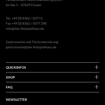
Im See 1 – 87629 Füssen
Tel.
+49 (0) 8362 / 5077 0
Fax +49 (0) 8362 / 5077 298
info@das-festspielhaus.de
Gastronomie und Tischreservierung
gastronomie@das-festspielhaus.de
QUICKINFOS
SHOP
FAQ
NEWSLETTER