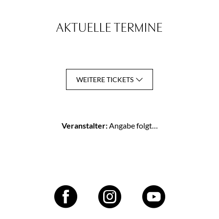
AKTUELLE TERMINE
WEITERE TICKETS
Veranstalter:
Angabe folgt…