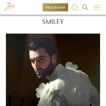
PROGRAMM
SMILEY