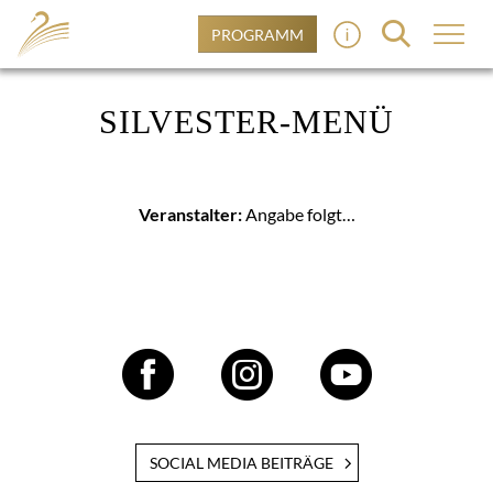
PROGRAMM
SILVESTER-MENÜ
Veranstalter:
Angabe folgt…
SOCIAL MEDIA BEITRÄGE