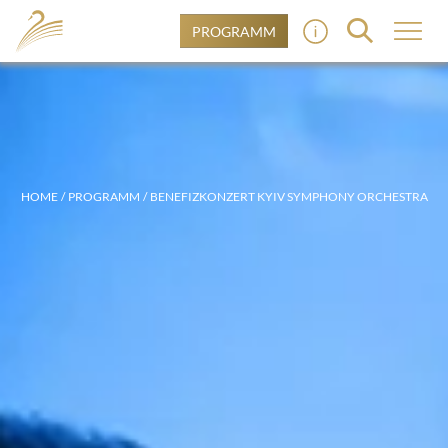
PROGRAMM
HOME
PROGRAMM
BENEFIZKONZERT KYIV SYMPHONY ORCHESTRA