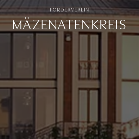
FÖRDERVEREIN
MÄZENATENKREIS