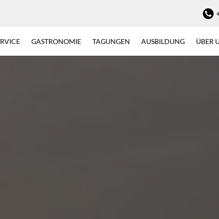
ERVICE
GASTRONOMIE
TAGUNGEN
AUSBILDUNG
ÜBER 