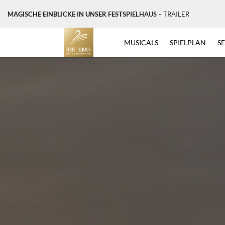
MAGISCHE EINBLICKE IN UNSER FESTSPIELHAUS
– TRAILER
MUSICALS
SPIELPLAN
S