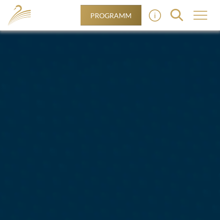
PROGRAMM