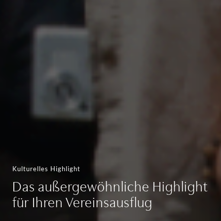
Kulturelles Highlight
Das außergewöhnliche Highlight
für Ihren Vereinsausflug