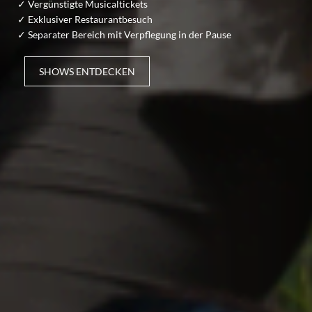
✓ Vergünstigte Musicaltickets
✓ Exklusiver Restaurantbesuch
✓ Separater Bereich mit Verpflegung in der Pause
SHOWS ENTDECKEN