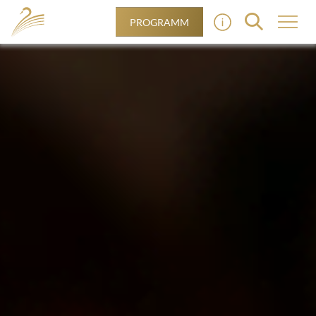
PROGRAMM