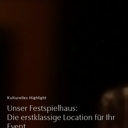
Kulturelles Highlight
Unser Festspielhaus:
Die erstklassige Location für Ihr
Event