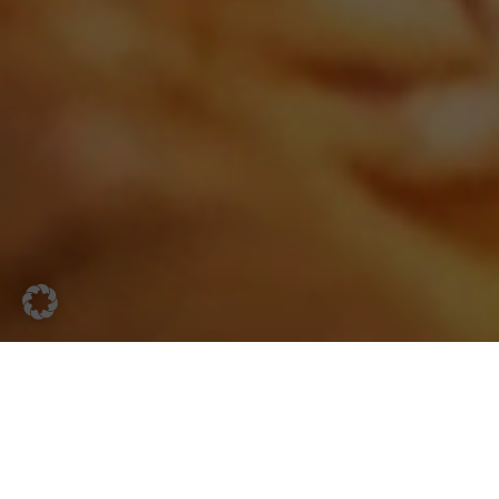
Außergewöhnliche