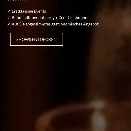
✓ Erstklassige Events
✓ Bühnendinner auf der großen Drehbühne
✓ Auf Sie abgestimmtes gastronomisches Angebot
SHOWS ENTDECKEN