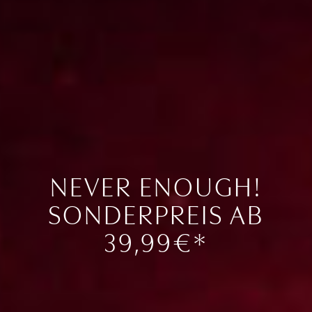
NEVER ENOUGH!
SONDERPREIS AB
39,99€*