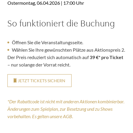
Ostermontag, 06.04.2026 | 17:00 Uhr
So funktioniert die Buchung
Öffnen Sie die Veranstaltungsseite.
Wählen Sie Ihre gewünschten Plätze aus Aktionspreis 2.
Der Preis reduziert sich automatisch auf
39 €* pro Ticket
– nur solange der Vorrat reicht.
JETZT TICKETS SICHERN
*Der Rabattcode ist nicht mit anderen Aktionen kombinierbar.
Änderungen zum Spielplan, zur Besetzung und zu Shows
vorbehalten. Es gelten unsere AGB.