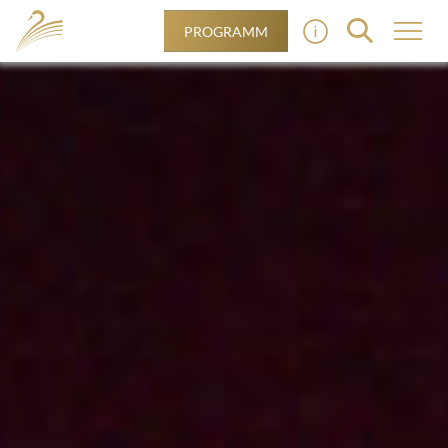
PROGRAMM