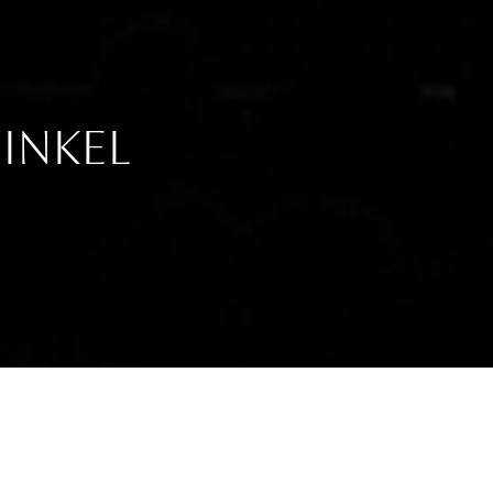
INKEL