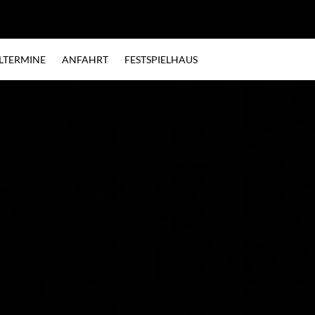
ELTERMINE
ANFAHRT
FESTSPIELHAUS