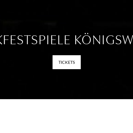
KFESTSPIELE KÖNIGSW
TICKETS