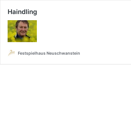
Haindling
Festspielhaus Neuschwanstein